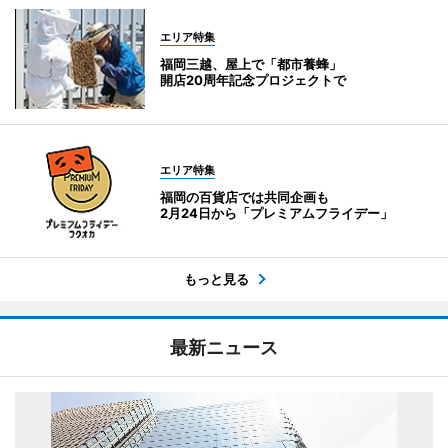
エリア特集
福岡三越、屋上で「都市養蜂」
開店20周年記念プロジェクトで
エリア特集
福岡の百貨店では共同企画も
2月24日から「プレミアムフライデー」
もっと見る
最新ニュース