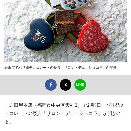
岩田屋でパリ発チョコレートの祭典「サロン・デュ・ショコラ」が開催
岩田屋本店（福岡市中央区天神2）で2月1日、パリ発チ
ョコレートの祭典「サロン・デュ・ショコラ」が開かれ
る。