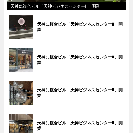
天神に複合ビル「天神ビジネスセンターII」開業
天神に複合ビル「天神ビジネスセンターII」開
業
天神に複合ビル「天神ビジネスセンターII」開
業
天神に複合ビル「天神ビジネスセンターII」開
業
天神に複合ビル「天神ビジネスセンターII」開
業