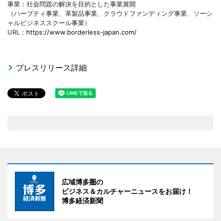
事業：社会問題の解決を目的とした事業展開
（ハーブティ事業、革製品事業、クラウドファンディング事業、ソーシ
ャルビジネススクール事業）
URL：
https://www.borderless-japan.com/
プレスリリース詳細
広域博多圏の
ビジネス＆カルチャーニュースをお届け！
博多経済新聞