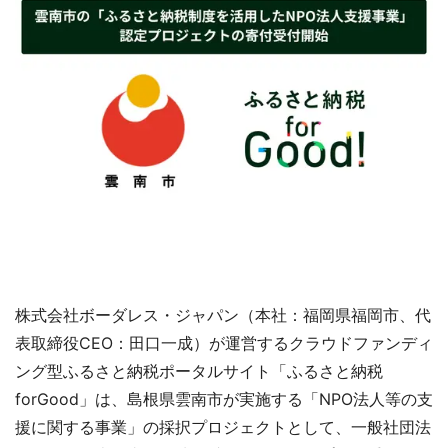
株式会社ボーダレス・ジャパン（本社：福岡県福岡市、代
表取締役CEO：田口一成）が運営するクラウドファンディ
ング型ふるさと納税ポータルサイト「ふるさと納税
forGood」は、島根県雲南市が実施する「NPO法人等の支
援に関する事業」の採択プロジェクトとして、一般社団法