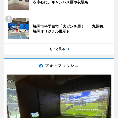
を中心に、キャンバス画や衣装も
福岡市科学館で「大ピンチ展！」 九州初、
福岡オリジナル展示も
もっと見る
フォトフラッシュ