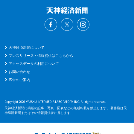
天神経済新聞について
プレスリリース・情報提供はこちらから
アクセスデータの利用について
お問い合わせ
広告のご案内
Copyright 2026 KYUSHU INTERMEDIA LABORATORY. INC. All rights reserved.
天神経済新聞に掲載の記事・写真・図表などの無断転載を禁止します。 著作権は天
神経済新聞またはその情報提供者に属します。