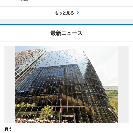
もっと見る
最新ニュース
買う