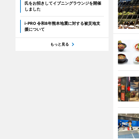
氏をお招きしてイブニングラウンジを開催
しました
i-PRO 令和8年熊本地震に対する被災地支
援について
もっと見る