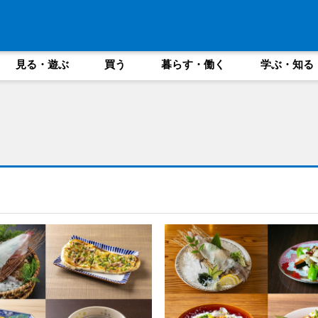
見る・遊ぶ
買う
暮らす・働く
学ぶ・知る