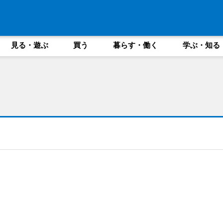
見る・遊ぶ
買う
暮らす・働く
学ぶ・知る