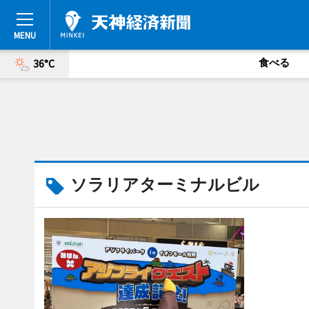
食べる
36°C
ソラリアターミナルビル