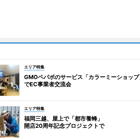
エリア特集
GMOペパボのサービス「カラーミーショップ
でEC事業者交流会
エリア特集
福岡三越、屋上で「都市養蜂」
開店20周年記念プロジェクトで