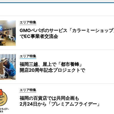
エリア特集
GMOペパボのサービス「カラーミーショップ
でEC事業者交流会
エリア特集
福岡三越、屋上で「都市養蜂」
開店20周年記念プロジェクトで
エリア特集
福岡の百貨店では共同企画も
2月24日から「プレミアムフライデー」