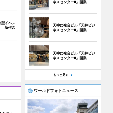
ネスセンターII」開業
験型イベン
天神に複合ビル「天神ビジ
」 新作含
ネスセンターII」開業
天神に複合ビル「天神ビジ
ネスセンターII」開業
もっと見る
ワールドフォトニュース