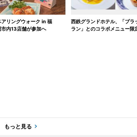
アリングウォーク in 福
西鉄グランドホテル、「ブラ
市内13店舗が参加へ
ラン」とのコラボメニュー限
もっと見る