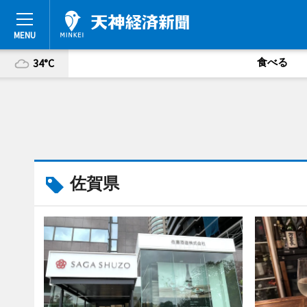
食べる
34°C
佐賀県