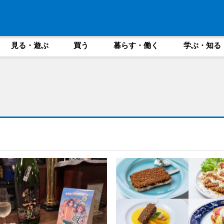
見る・遊ぶ
買う
暮らす・働く
学ぶ・知る