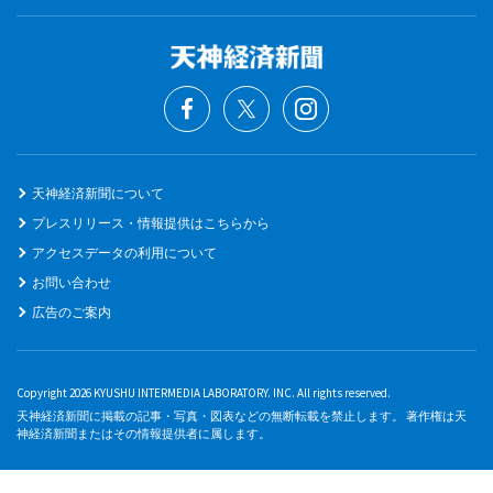
天神経済新聞について
プレスリリース・情報提供はこちらから
アクセスデータの利用について
お問い合わせ
広告のご案内
Copyright 2026 KYUSHU INTERMEDIA LABORATORY. INC. All rights reserved.
天神経済新聞に掲載の記事・写真・図表などの無断転載を禁止します。 著作権は天
神経済新聞またはその情報提供者に属します。