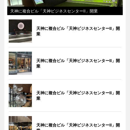
天神に複合ビル「天神ビジネスセンターII」開業
天神に複合ビル「天神ビジネスセンターII」開
業
天神に複合ビル「天神ビジネスセンターII」開
業
天神に複合ビル「天神ビジネスセンターII」開
業
天神に複合ビル「天神ビジネスセンターII」開