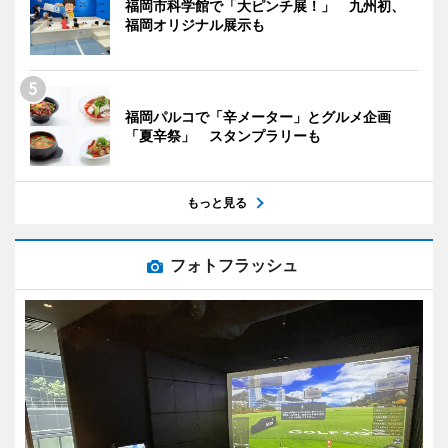
福岡市科学館で「大ピンチ展！」 九州初、
福岡オリジナル展示も
福岡パルコで「辛メーター」とグルメ企画
「夏辛祭」 スタンプラリーも
もっと見る
フォトフラッシュ