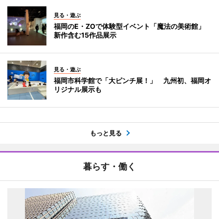
見る・遊ぶ
福岡のE・ZOで体験型イベント「魔法の美術館」
新作含む15作品展示
見る・遊ぶ
福岡市科学館で「大ピンチ展！」 九州初、福岡オ
リジナル展示も
もっと見る
暮らす・働く