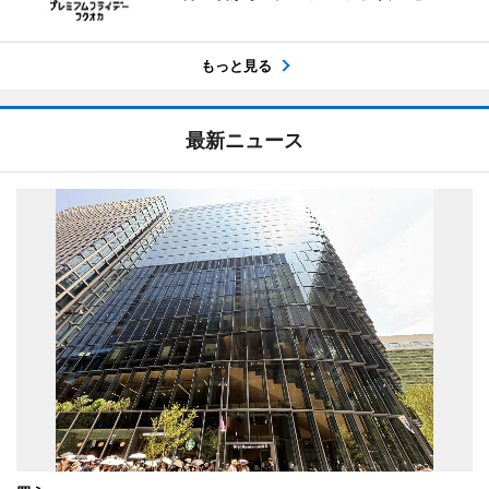
もっと見る
最新ニュース