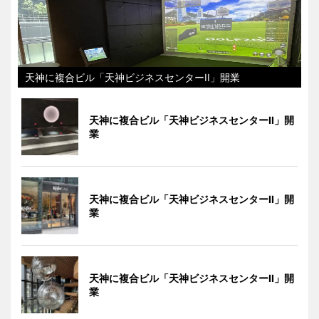
天神に複合ビル「天神ビジネスセンターII」開業
天神に複合ビル「天神ビジネスセンターII」開
業
天神に複合ビル「天神ビジネスセンターII」開
業
天神に複合ビル「天神ビジネスセンターII」開
業