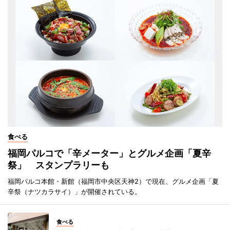
食べる
福岡パルコで「辛メーター」とグルメ企画「夏辛
祭」 スタンプラリーも
福岡パルコ本館・新館（福岡市中央区天神2）で現在、グルメ企画「夏
辛祭（ナツカラサイ）」が開催されている。
食べる