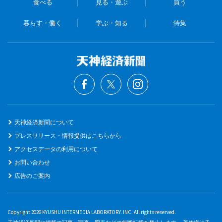
食べる
見る・遊ぶ
買う
暮らす・働く
学ぶ・知る
特集
天神経済新聞について
プレスリリース・情報提供はこちらから
アクセスデータの利用について
お問い合わせ
広告のご案内
Copyright 2026 KYUSHU INTERMEDIA LABORATORY. INC. All rights reserved.