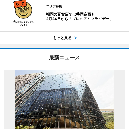
エリア特集
福岡の百貨店では共同企画も
2月24日から「プレミアムフライデー」
もっと見る
最新ニュース