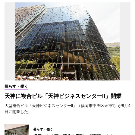
暮らす・働く
天神に複合ビル「天神ビジネスセンターII」開業
大型複合ビル「天神ビジネスセンターII」（福岡市中央区天神1）が8月4
日に開業した。
暮らす・働く