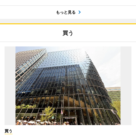
もっと見る
買う
買う