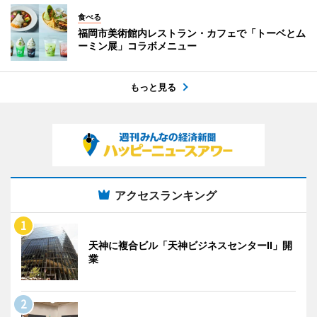
食べる
福岡市美術館内レストラン・カフェで「トーベとム
ーミン展」コラボメニュー
もっと見る
アクセスランキング
天神に複合ビル「天神ビジネスセンターII」開
業