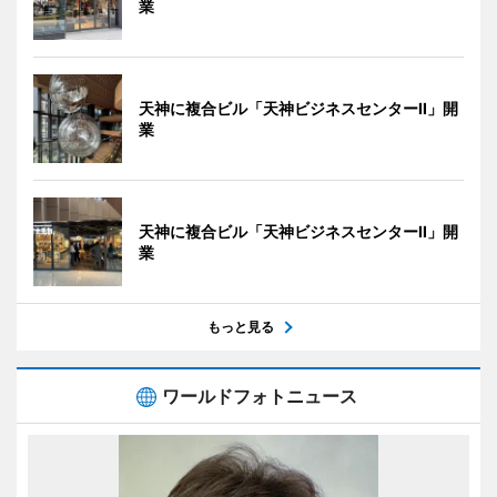
業
天神に複合ビル「天神ビジネスセンターII」開
業
天神に複合ビル「天神ビジネスセンターII」開
業
もっと見る
ワールドフォトニュース