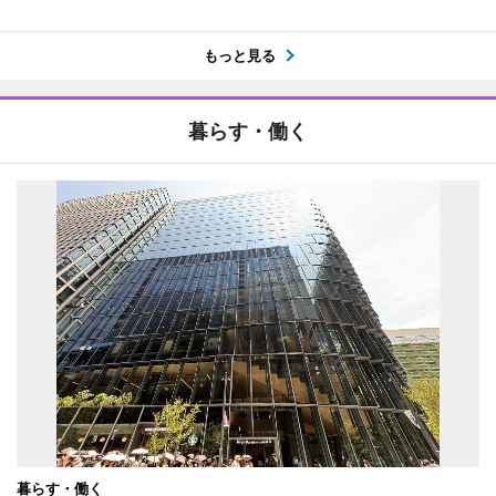
もっと見る
暮らす・働く
暮らす・働く