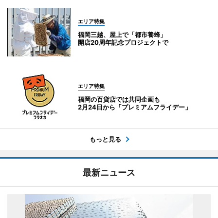
エリア特集
福岡三越、屋上で「都市養蜂」
開店20周年記念プロジェクトで
エリア特集
福岡の百貨店では共同企画も
2月24日から「プレミアムフライデー」
もっと見る
最新ニュース