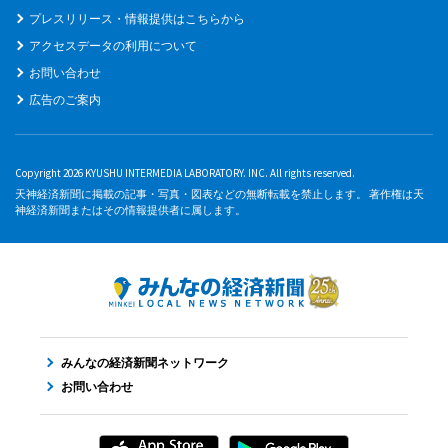
プレスリリース・情報提供はこちらから
アクセスデータの利用について
お問い合わせ
広告のご案内
Copyright 2026 KYUSHU INTERMEDIA LABORATORY. INC. All rights reserved.
天神経済新聞に掲載の記事・写真・図表などの無断転載を禁止します。 著作権は天
神経済新聞またはその情報提供者に属します。
みんなの経済新聞ネットワーク
お問い合わせ