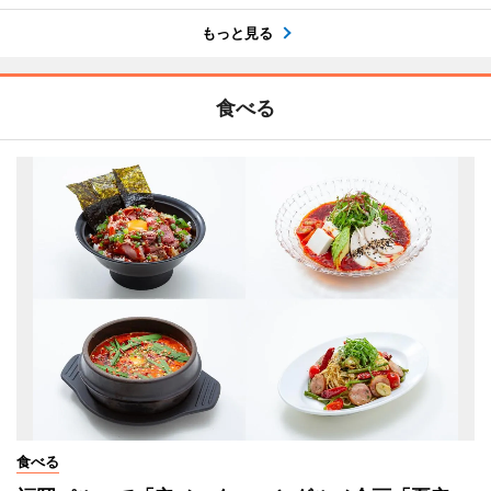
もっと見る
食べる
食べる