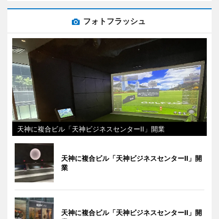
フォトフラッシュ
天神に複合ビル「天神ビジネスセンターII」開業
天神に複合ビル「天神ビジネスセンターII」開
業
天神に複合ビル「天神ビジネスセンターII」開