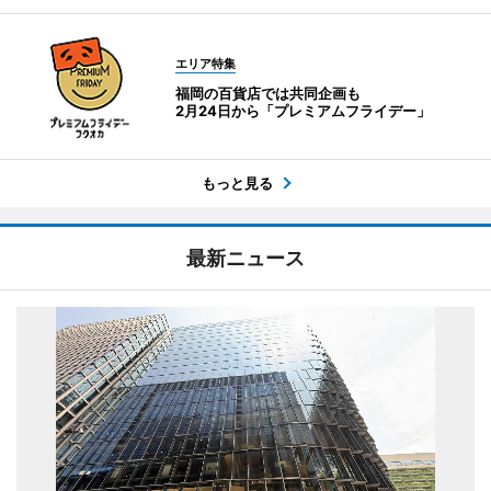
エリア特集
福岡の百貨店では共同企画も
2月24日から「プレミアムフライデー」
もっと見る
最新ニュース