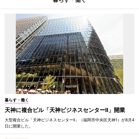
暮らす・働く
天神に複合ビル「天神ビジネスセンターII」開業
大型複合ビル「天神ビジネスセンターII」（福岡市中央区天神1）が8月4
日に開業した。