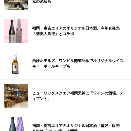
元の来店も
福岡・春吉エリアのオリジナル日本酒、今年も発売
「菊美人酒造」とコラボ
西鉄ホテルズ、ワンビル開業記念でオリジナルウイス
キー ボトルキープも
ヒューリックスクエア福岡天神に「ワインの酒場。デ
ィプント」
福岡・春吉エリアのオリジナル日本酒「晴好」販売