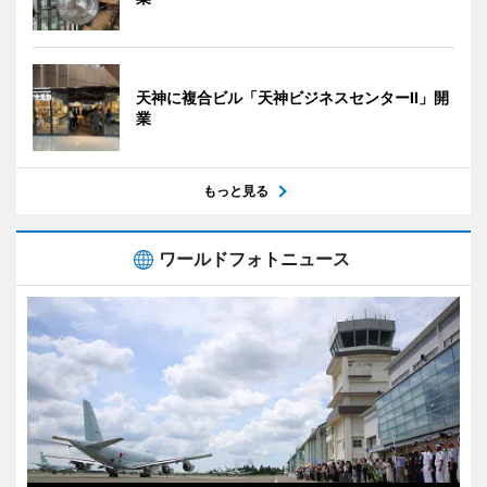
天神に複合ビル「天神ビジネスセンターII」開
業
もっと見る
ワールドフォトニュース