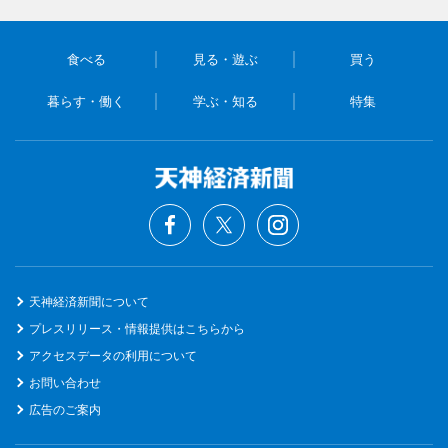
食べる
見る・遊ぶ
買う
暮らす・働く
学ぶ・知る
特集
天神経済新聞について
プレスリリース・情報提供はこちらから
アクセスデータの利用について
お問い合わせ
広告のご案内