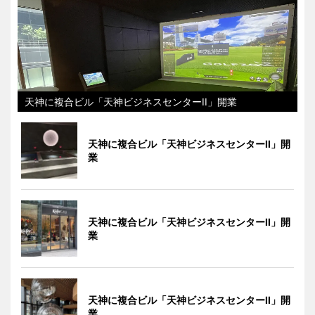
天神に複合ビル「天神ビジネスセンターII」開業
天神に複合ビル「天神ビジネスセンターII」開
業
天神に複合ビル「天神ビジネスセンターII」開
業
天神に複合ビル「天神ビジネスセンターII」開
業