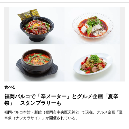
食べる
福岡パルコで「辛メーター」とグルメ企画「夏辛
祭」 スタンプラリーも
福岡パルコ本館・新館（福岡市中央区天神2）で現在、グルメ企画「夏
辛祭（ナツカラサイ）」が開催されている。