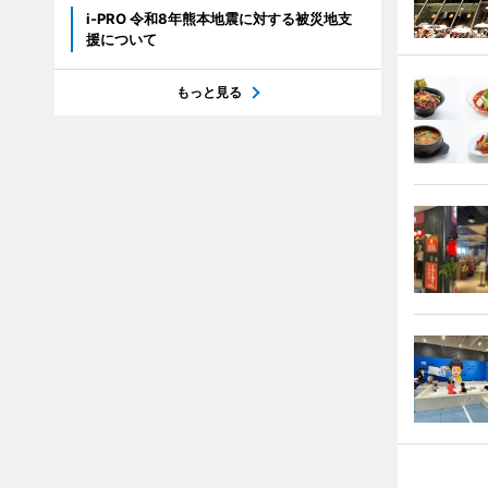
i-PRO 令和8年熊本地震に対する被災地支
援について
もっと見る