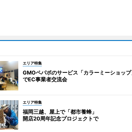
エリア特集
GMOペパボのサービス「カラーミーショップ
でEC事業者交流会
エリア特集
福岡三越、屋上で「都市養蜂」
開店20周年記念プロジェクトで