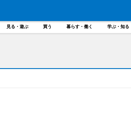
見る・遊ぶ
買う
暮らす・働く
学ぶ・知る