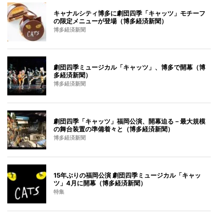
キャナルシティ博多に劇団四季「キャッツ」モチーフ
の限定メニューが登場（博多経済新聞）
博多経済新聞
劇団四季ミュージカル「キャッツ」、博多で開幕（博
多経済新聞）
博多経済新聞
劇団四季「キャッツ」福岡公演、開幕迫る－最大規模
の舞台装置の準備着々と（博多経済新聞）
博多経済新聞
15年ぶりの福岡公演 劇団四季ミュージカル「キャッ
ツ」4月に開幕（博多経済新聞）
特集