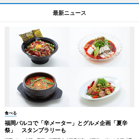
最新ニュース
食べる
福岡パルコで「辛メーター」とグルメ企画「夏辛
祭」 スタンプラリーも