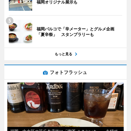
福岡オリジナル展示も
福岡パルコで「辛メーター」とグルメ企画
「夏辛祭」 スタンプラリーも
もっと見る
フォトフラッシュ