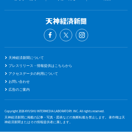
天神経済新聞について
プレスリリース・情報提供はこちらから
アクセスデータの利用について
お問い合わせ
広告のご案内
Copyright 2026 KYUSHU INTERMEDIA LABORATORY. INC. All rights reserved.
天神経済新聞に掲載の記事・写真・図表などの無断転載を禁止します。 著作権は天
神経済新聞またはその情報提供者に属します。