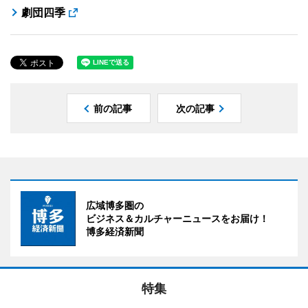
劇団四季
前の記事
次の記事
広域博多圏の
ビジネス＆カルチャーニュースをお届け！
博多経済新聞
特集