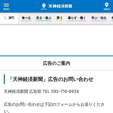
36°C
食べる
見る・遊ぶ
買う
暮らす・働く
学ぶ・知る
広告のご案内
「天神経済新聞」広告のお問い合わせ
天神経済新聞 広告部 TEL 092-710-6934
広告のお問い合わせは下記のフォームからお送りくださ
い。