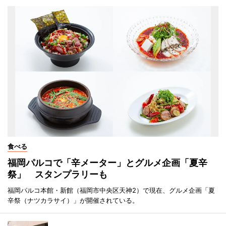
食べる
福岡パルコで「辛メーター」とグルメ企画「夏辛
祭」 スタンプラリーも
福岡パルコ本館・新館（福岡市中央区天神2）で現在、グルメ企画「夏
辛祭（ナツカラサイ）」が開催されている。