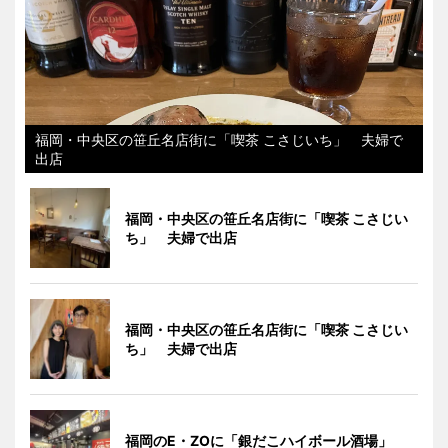
福岡・中央区の笹丘名店街に「喫茶 こさじいち」 夫婦で
出店
福岡・中央区の笹丘名店街に「喫茶 こさじい
ち」 夫婦で出店
福岡・中央区の笹丘名店街に「喫茶 こさじい
ち」 夫婦で出店
福岡のE・ZOに「銀だこハイボール酒場」