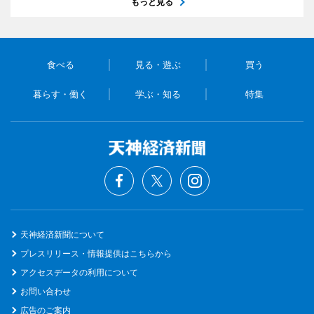
もっと見る
食べる
見る・遊ぶ
買う
暮らす・働く
学ぶ・知る
特集
天神経済新聞について
プレスリリース・情報提供はこちらから
アクセスデータの利用について
お問い合わせ
広告のご案内