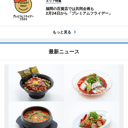
エリア特集
福岡の百貨店では共同企画も
2月24日から「プレミアムフライデー」
もっと見る
最新ニュース