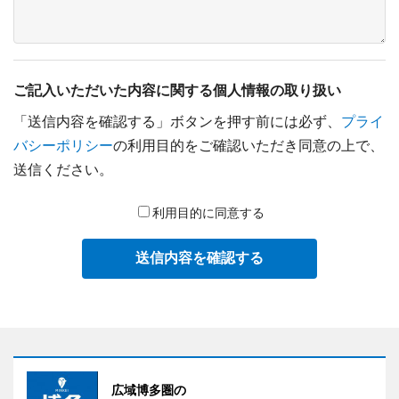
ご記入いただいた内容に関する個人情報の取り扱い
「送信内容を確認する」ボタンを押す前には必ず、
プライ
バシーポリシー
の利用目的をご確認いただき同意の上で、
送信ください。
利用目的に同意する
送信内容を確認する
広域博多圏の