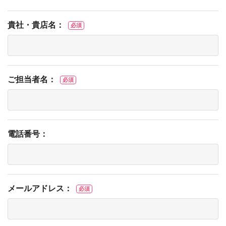
貴社・貴店名：
必須
ご担当者名：
必須
電話番号：
メールアドレス：
必須