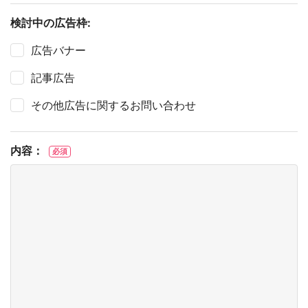
検討中の広告枠:
広告バナー
記事広告
その他広告に関するお問い合わせ
内容：
必須