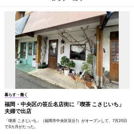
暮らす・働く
福岡・中央区の笹丘名店街に「喫茶 こさじいち」
夫婦で出店
「喫茶 こさじいち」（福岡市中央区笹丘1）がオープンして、7月20日
で3カ月がたった。