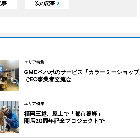
記事
次の記事
エリア特集
GMOペパボのサービス「カラーミーショップ
でEC事業者交流会
エリア特集
福岡三越、屋上で「都市養蜂」
開店20周年記念プロジェクトで