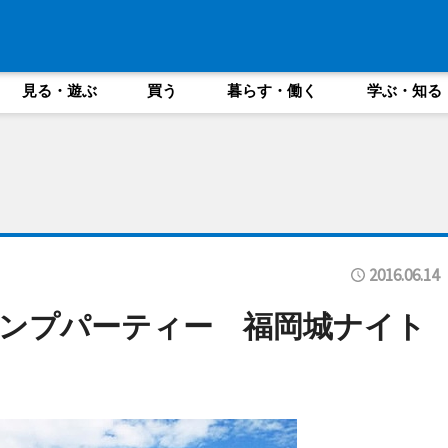
見る・遊ぶ
買う
暮らす・働く
学ぶ・知る
2016.06.14
ンプパーティー 福岡城ナイト