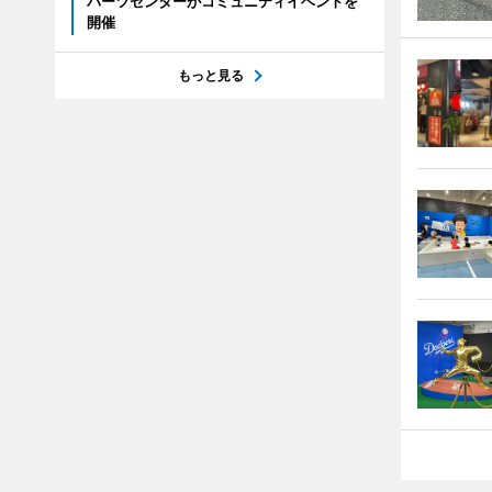
パーツセンターがコミュニティイベントを
開催
もっと見る