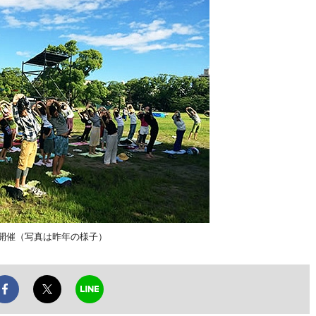
Y」が開催（写真は昨年の様子）