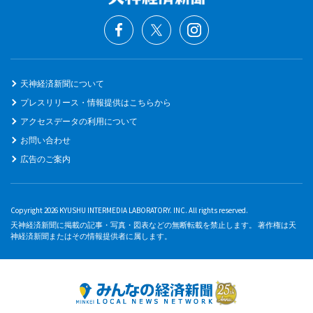
天神経済新聞について
プレスリリース・情報提供はこちらから
アクセスデータの利用について
お問い合わせ
広告のご案内
Copyright 2026 KYUSHU INTERMEDIA LABORATORY. INC. All rights reserved.
天神経済新聞に掲載の記事・写真・図表などの無断転載を禁止します。 著作権は天
神経済新聞またはその情報提供者に属します。