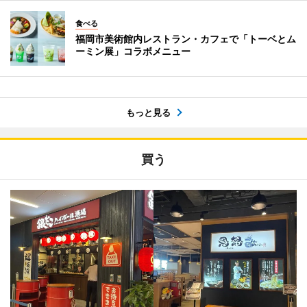
食べる
福岡市美術館内レストラン・カフェで「トーベとム
ーミン展」コラボメニュー
もっと見る
買う