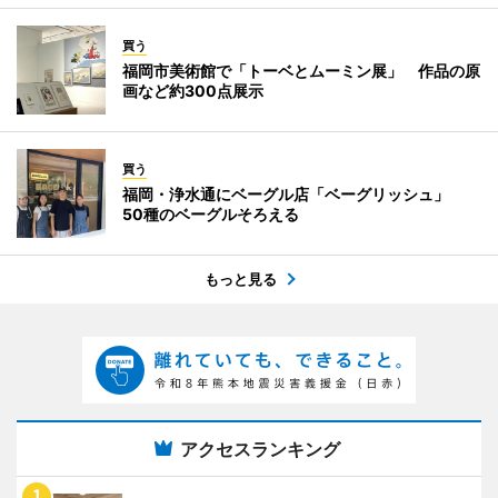
買う
福岡市美術館で「トーベとムーミン展」 作品の原
画など約300点展示
買う
福岡・浄水通にベーグル店「ベーグリッシュ」
50種のベーグルそろえる
もっと見る
アクセスランキング