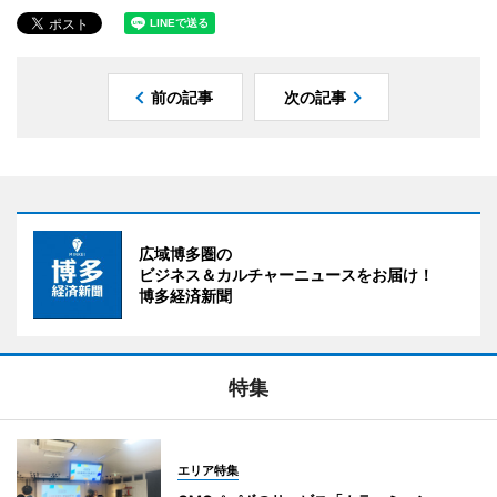
前の記事
次の記事
広域博多圏の
ビジネス＆カルチャーニュースをお届け！
博多経済新聞
特集
エリア特集