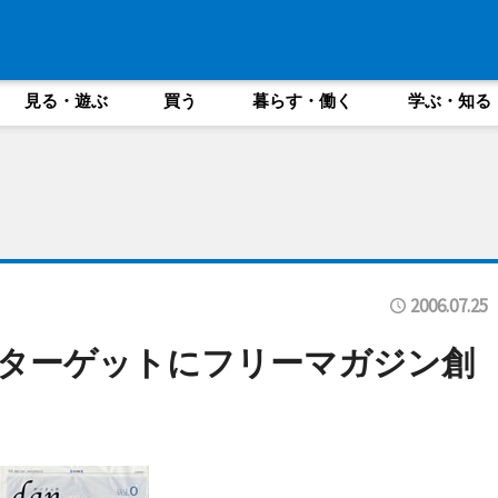
見る・遊ぶ
買う
暮らす・働く
学ぶ・知る
2006.07.25
ターゲットにフリーマガジン創