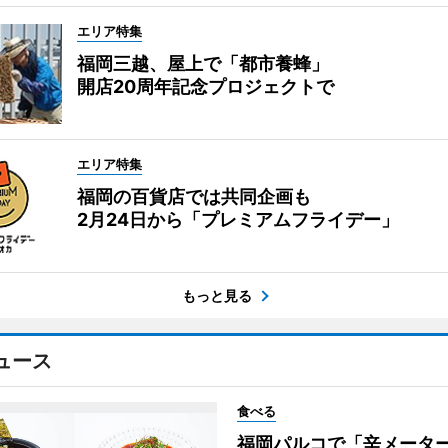
エリア特集
福岡三越、屋上で「都市養蜂」
開店20周年記念プロジェクトで
エリア特集
福岡の百貨店では共同企画も
2月24日から「プレミアムフライデー」
もっと見る
ュース
食べる
福岡パルコで「辛メータ