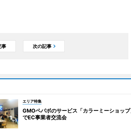
記事
次の記事
エリア特集
GMOペパボのサービス「カラーミーショップ
でEC事業者交流会