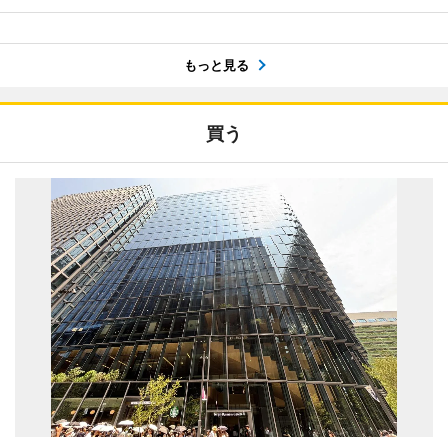
もっと見る
買う