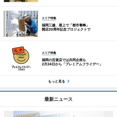
エリア特集
福岡三越、屋上で「都市養蜂」
開店20周年記念プロジェクトで
エリア特集
福岡の百貨店では共同企画も
2月24日から「プレミアムフライデー」
もっと見る
最新ニュース