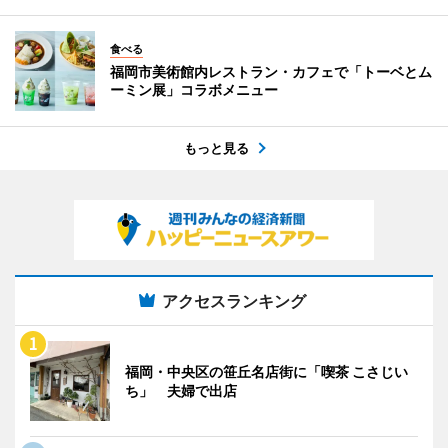
食べる
福岡市美術館内レストラン・カフェで「トーベとム
ーミン展」コラボメニュー
もっと見る
アクセスランキング
福岡・中央区の笹丘名店街に「喫茶 こさじい
ち」 夫婦で出店