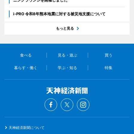
ニングラウンジを開催しました
i-PRO 令和8年熊本地震に対する被災地支援について
もっと見る
食べる
見る・遊ぶ
買う
暮らす・働く
学ぶ・知る
特集
天神経済新聞について