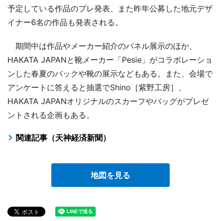
予定している作品のプレ発表、また昨年公募した地元デザ
イナー6名の作品も発表される。
期間中は作品やメーカー紹介のパネル展示のほか、
HAKATA JAPANと靴メーカー「Pesie」がコラボレーショ
ンした春夏のバックや靴の展示などもある。また、会場で
アンケートに答えると抽選でShino［紫野工房］、
HAKATA JAPANオリジナルのスカーフやバッグがプレゼ
ントされる企画もある。
関連記事（天神経済新聞）
地図を見る