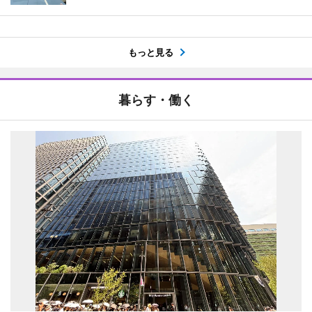
もっと見る
暮らす・働く