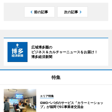
前の記事
次の記事
広域博多圏の
ビジネス＆カルチャーニュースをお届け！
博多経済新聞
特集
エリア特集
GMOペパボのサービス「カラーミーショッ
プ」が福岡でEC事業者交流会