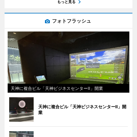
もっと見る
フォトフラッシュ
天神に複合ビル「天神ビジネスセンターII」開業
天神に複合ビル「天神ビジネスセンターII」開
業