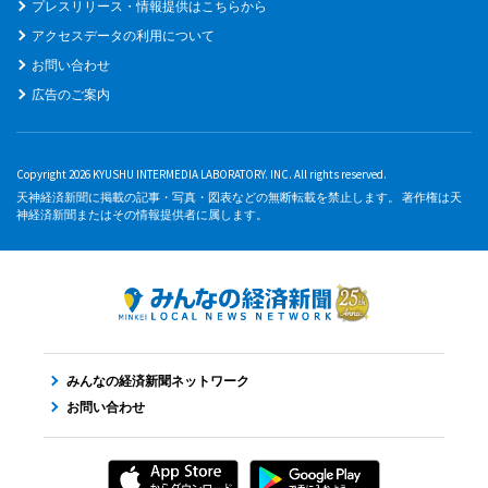
プレスリリース・情報提供はこちらから
アクセスデータの利用について
お問い合わせ
広告のご案内
Copyright 2026 KYUSHU INTERMEDIA LABORATORY. INC. All rights reserved.
天神経済新聞に掲載の記事・写真・図表などの無断転載を禁止します。 著作権は天
神経済新聞またはその情報提供者に属します。
みんなの経済新聞ネットワーク
お問い合わせ