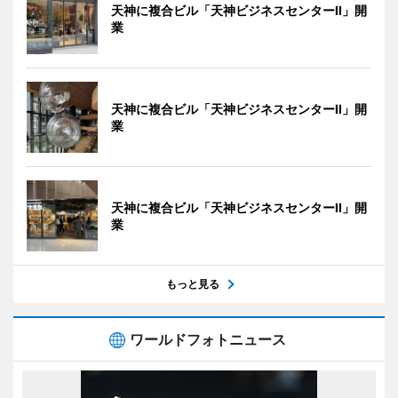
天神に複合ビル「天神ビジネスセンターII」開
業
天神に複合ビル「天神ビジネスセンターII」開
業
天神に複合ビル「天神ビジネスセンターII」開
業
もっと見る
ワールドフォトニュース