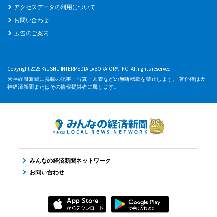
アクセスデータの利用について
お問い合わせ
広告のご案内
Copyright 2026 KYUSHU INTERMEDIA LABORATORY. INC. All rights reserved.
天神経済新聞に掲載の記事・写真・図表などの無断転載を禁止します。 著作権は天
神経済新聞またはその情報提供者に属します。
みんなの経済新聞ネットワーク
お問い合わせ