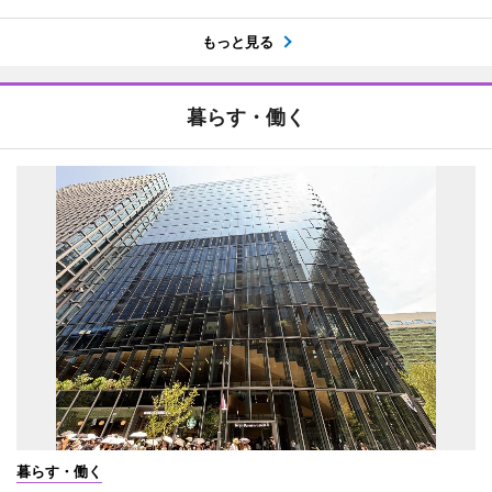
もっと見る
暮らす・働く
暮らす・働く