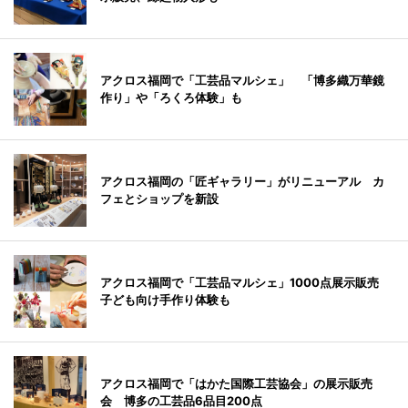
アクロス福岡で「工芸品マルシェ」 「博多織万華鏡
作り」や「ろくろ体験」も
アクロス福岡の「匠ギャラリー」がリニューアル カ
フェとショップを新設
アクロス福岡で「工芸品マルシェ」1000点展示販売
子ども向け手作り体験も
アクロス福岡で「はかた国際工芸協会」の展示販売
会 博多の工芸品6品目200点