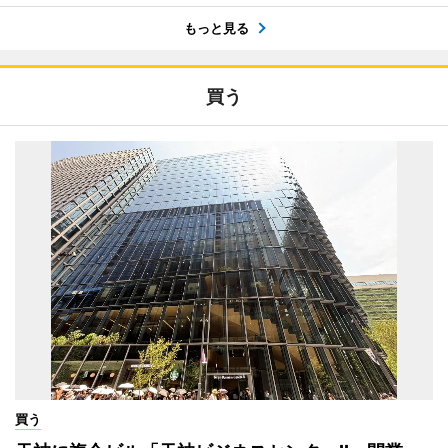
もっと見る
買う
買う