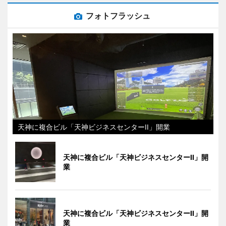
フォトフラッシュ
天神に複合ビル「天神ビジネスセンターII」開業
天神に複合ビル「天神ビジネスセンターII」開
業
天神に複合ビル「天神ビジネスセンターII」開
業