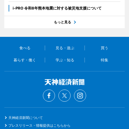
i-PRO 令和8年熊本地震に対する被災地支援について
もっと見る
食べる
見る・遊ぶ
買う
暮らす・働く
学ぶ・知る
特集
天神経済新聞について
プレスリリース・情報提供はこちらから