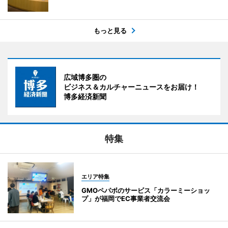
もっと見る
広域博多圏の
ビジネス＆カルチャーニュースをお届け！
博多経済新聞
特集
エリア特集
GMOペパボのサービス「カラーミーショッ
プ」が福岡でEC事業者交流会