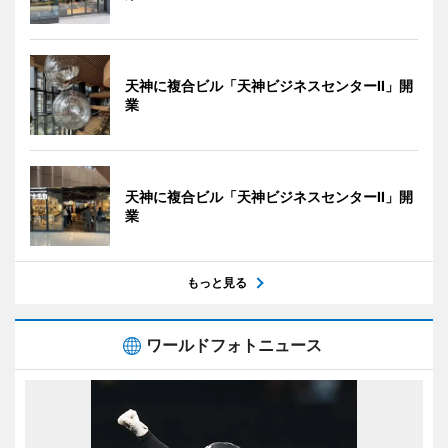
天神に複合ビル「天神ビジネスセンターII」開
業
天神に複合ビル「天神ビジネスセンターII」開
業
もっと見る
ワールドフォトニュース