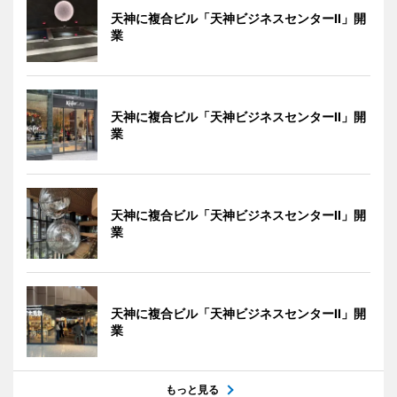
天神に複合ビル「天神ビジネスセンターII」開
業
天神に複合ビル「天神ビジネスセンターII」開
業
天神に複合ビル「天神ビジネスセンターII」開
業
天神に複合ビル「天神ビジネスセンターII」開
業
もっと見る