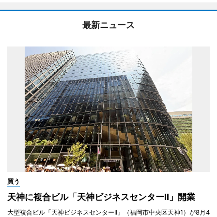
最新ニュース
買う
天神に複合ビル「天神ビジネスセンターII」開業
大型複合ビル「天神ビジネスセンターII」（福岡市中央区天神1）が8月4