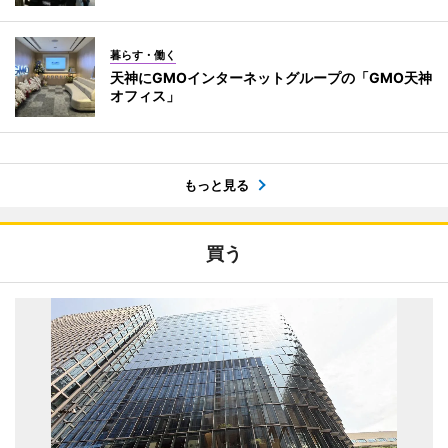
暮らす・働く
天神にGMOインターネットグループの「GMO天神
オフィス」
もっと見る
買う