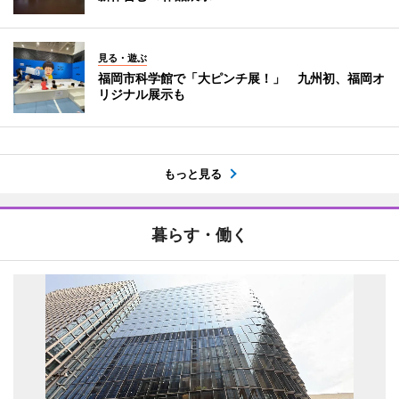
見る・遊ぶ
福岡市科学館で「大ピンチ展！」 九州初、福岡オ
リジナル展示も
もっと見る
暮らす・働く