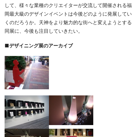
して、様々な業種のクリエイターが交流して開催される福
岡最大級のデザインイベントは今後どのように発展してい
くのだろうか。天神をより魅力的な街へと変えようとする
同展に、今後も注目していきたい。
■デザイニング展のアーカイブ