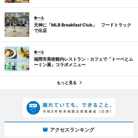
食べる
天神に「MLB Breakfast Club」 フードトラック
で出店
食べる
福岡市美術館内レストラン・カフェで「トーベとム
ーミン展」コラボメニュー
もっと見る
アクセスランキング