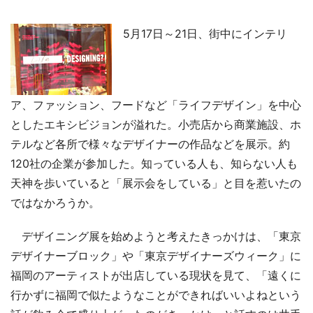
5月17日～21日、街中にインテリ
ア、ファッション、フードなど「ライフデザイン」を中心
としたエキシビジョンが溢れた。小売店から商業施設、ホ
テルなど各所で様々なデザイナーの作品などを展示。約
120社の企業が参加した。知っている人も、知らない人も
天神を歩いていると「展示会をしている」と目を惹いたの
ではなかろうか。
デザイニング展を始めようと考えたきっかけは、「東京
デザイナーブロック」や「東京デザイナーズウィーク」に
福岡のアーティストが出店している現状を見て、「遠くに
行かずに福岡で似たようなことができればいいよねという