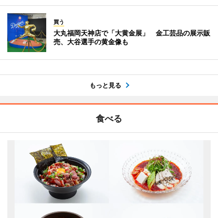
買う
大丸福岡天神店で「大黄金展」 金工芸品の展示販
売、大谷選手の黄金像も
もっと見る
食べる