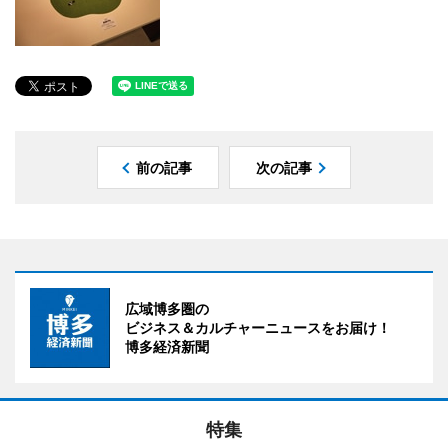
前の記事
次の記事
広域博多圏の
ビジネス＆カルチャーニュースをお届け！
博多経済新聞
特集