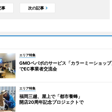
記事
次の記事
エリア特集
GMOペパボのサービス「カラーミーショップ
でEC事業者交流会
エリア特集
福岡三越、屋上で「都市養蜂」
開店20周年記念プロジェクトで