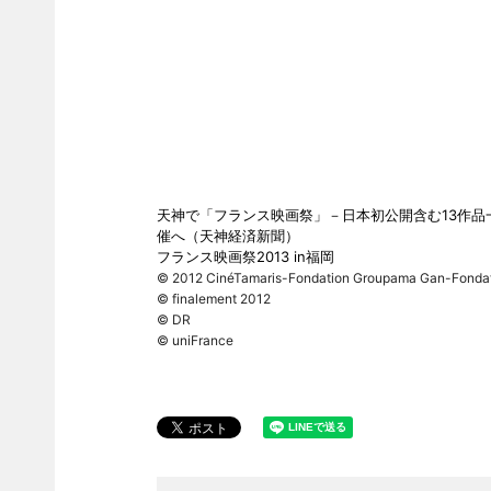
天神で「フランス映画祭」－日本初公開含む13作品
催へ（天神経済新聞）
フランス映画祭2013 in福岡
© 2012 CinéTamaris-Fondation Groupama Gan-Fondat
©
finalement 2012
©
DR
©
uniFrance