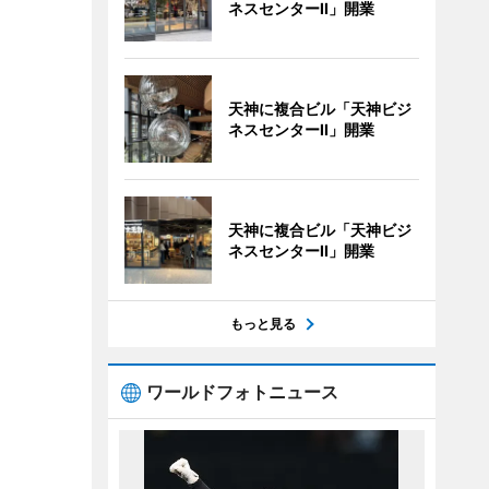
ネスセンターII」開業
天神に複合ビル「天神ビジ
ネスセンターII」開業
天神に複合ビル「天神ビジ
ネスセンターII」開業
もっと見る
ワールドフォトニュース