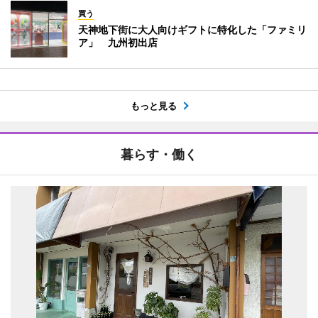
買う
天神地下街に大人向けギフトに特化した「ファミリ
ア」 九州初出店
もっと見る
暮らす・働く