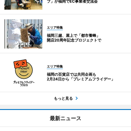
プ」が福岡でEC事業者交流会
エリア特集
福岡三越、屋上で「都市養蜂」
開店20周年記念プロジェクトで
エリア特集
福岡の百貨店では共同企画も
2月24日から「プレミアムフライデー」
もっと見る
最新ニュース