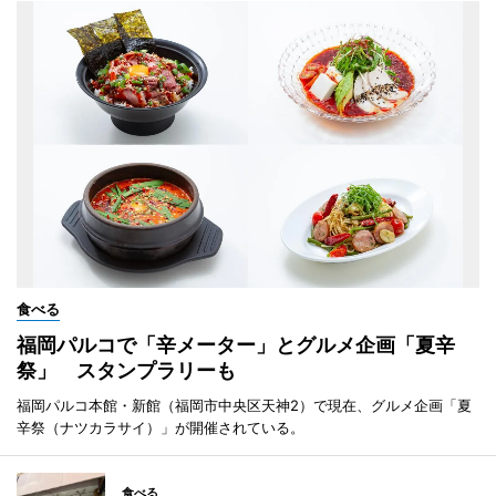
食べる
福岡パルコで「辛メーター」とグルメ企画「夏辛
祭」 スタンプラリーも
福岡パルコ本館・新館（福岡市中央区天神2）で現在、グルメ企画「夏
辛祭（ナツカラサイ）」が開催されている。
食べる