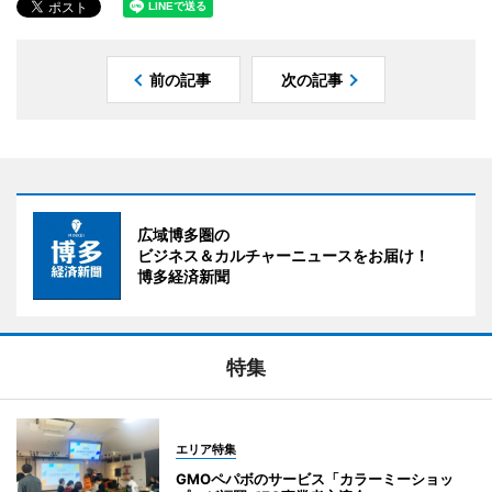
前の記事
次の記事
広域博多圏の
ビジネス＆カルチャーニュースをお届け！
博多経済新聞
特集
エリア特集
GMOペパボのサービス「カラーミーショッ