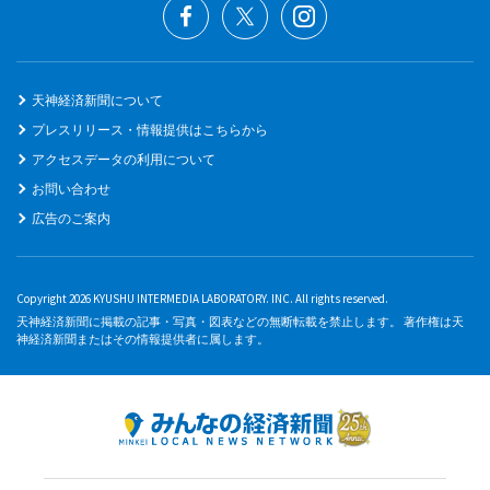
天神経済新聞について
プレスリリース・情報提供はこちらから
アクセスデータの利用について
お問い合わせ
広告のご案内
Copyright 2026 KYUSHU INTERMEDIA LABORATORY. INC. All rights reserved.
天神経済新聞に掲載の記事・写真・図表などの無断転載を禁止します。 著作権は天
神経済新聞またはその情報提供者に属します。