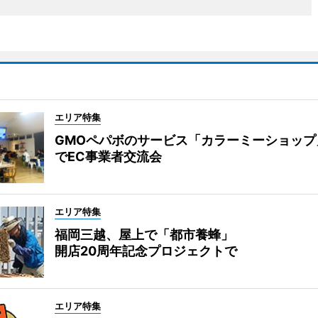
エリア特集
GMOペパボのサービス「カラーミーショップ
でEC事業者交流会
エリア特集
福岡三越、屋上で「都市養蜂」
開店20周年記念プロジェクトで
エリア特集