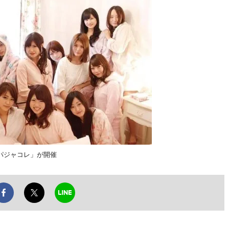
パジャコレ」が開催