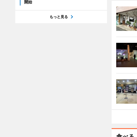
開始
もっと見る
食べる