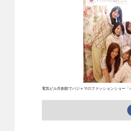
電気ビル共創館でパジャマのファッションショー「