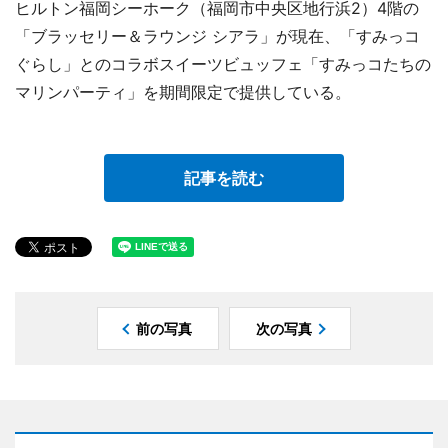
ヒルトン福岡シーホーク（福岡市中央区地行浜2）4階の
「ブラッセリー＆ラウンジ シアラ」が現在、「すみっコ
ぐらし」とのコラボスイーツビュッフェ「すみっコたちの
マリンパーティ」を期間限定で提供している。
記事を読む
前の写真
次の写真