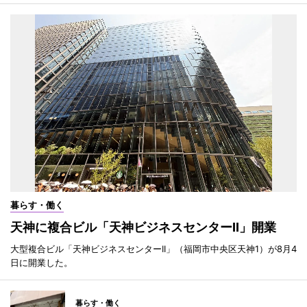
暮らす・働く
天神に複合ビル「天神ビジネスセンターII」開業
大型複合ビル「天神ビジネスセンターII」（福岡市中央区天神1）が8月4
日に開業した。
暮らす・働く