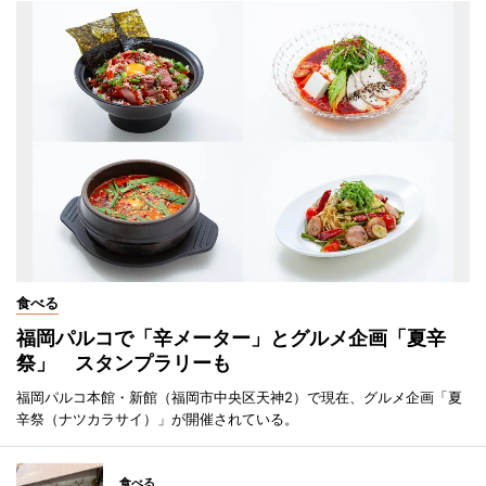
食べる
福岡パルコで「辛メーター」とグルメ企画「夏辛
祭」 スタンプラリーも
福岡パルコ本館・新館（福岡市中央区天神2）で現在、グルメ企画「夏
辛祭（ナツカラサイ）」が開催されている。
食べる