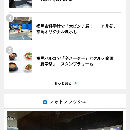
福岡市科学館で「大ピンチ展！」 九州初、
福岡オリジナル展示も
福岡パルコで「辛メーター」とグルメ企画
「夏辛祭」 スタンプラリーも
もっと見る
フォトフラッシュ