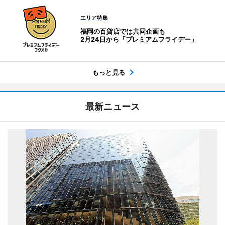
エリア特集
福岡の百貨店では共同企画も
2月24日から「プレミアムフライデー」
もっと見る
最新ニュース