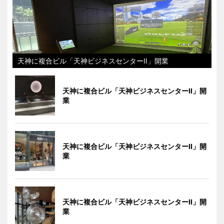
天神に複合ビル「天神ビジネスセンターII」開業
天神に複合ビル「天神ビジネスセンターII」開
業
天神に複合ビル「天神ビジネスセンターII」開
業
天神に複合ビル「天神ビジネスセンターII」開
業