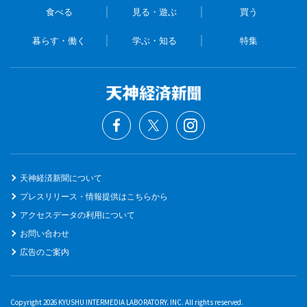
食べる
見る・遊ぶ
買う
暮らす・働く
学ぶ・知る
特集
天神経済新聞について
プレスリリース・情報提供はこちらから
アクセスデータの利用について
お問い合わせ
広告のご案内
Copyright 2026 KYUSHU INTERMEDIA LABORATORY. INC. All rights reserved.