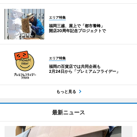
エリア特集
福岡三越、屋上で「都市養蜂」
開店20周年記念プロジェクトで
エリア特集
福岡の百貨店では共同企画も
2月24日から「プレミアムフライデー」
もっと見る
最新ニュース