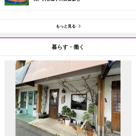
もっと見る
暮らす・働く