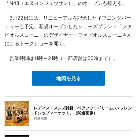
「N43（エヌヨンジュウサン）」のオープンも控える。
3月22日には、リニューアルを記念したイブニングパー
ティーも予定。新規オープンしたシューズブランド「ファ
ビオルスコーニ」のデザイナー・ファビオルスコーニさん
によるトークショーを開く。
営業時間は11時～21時（一部店舗は23時まで）。
地図を見る
レディス・メンズ雑貨「ベアフットドリームス×フレン
ドシップマーケット」（関連画像）
関連画像