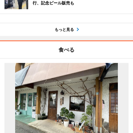
行、記念ビール販売も
もっと見る
食べる