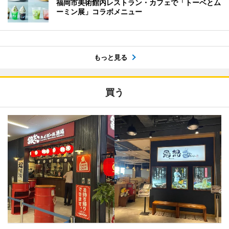
福岡市美術館内レストラン・カフェで「トーベとム
ーミン展」コラボメニュー
もっと見る
買う