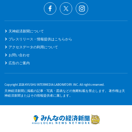
天神経済新聞について
プレスリリース・情報提供はこちらから
アクセスデータの利用について
お問い合わせ
広告のご案内
Copyright 2026 KYUSHU INTERMEDIA LABORATORY. INC. All rights reserved.
天神経済新聞に掲載の記事・写真・図表などの無断転載を禁止します。 著作権は天
神経済新聞またはその情報提供者に属します。