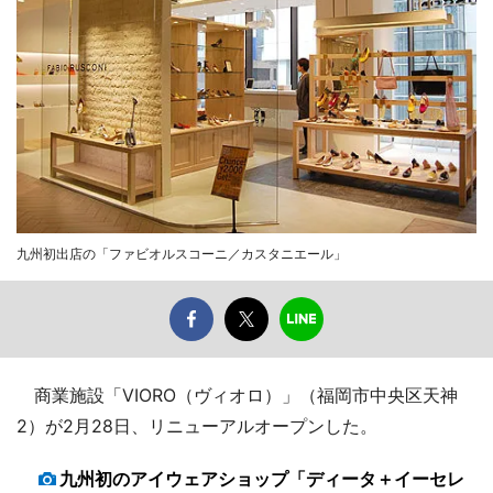
九州初出店の「ファビオルスコーニ／カスタニエール」
商業施設「VIORO（ヴィオロ）」（福岡市中央区天神
2）が2月28日、リニューアルオープンした。
九州初のアイウェアショップ「ディータ＋イーセレ