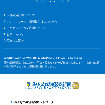
天神経済新聞について
プレスリリース・情報提供はこちらから
アクセスデータの利用について
お問い合わせ
広告のご案内
Copyright 2026 KYUSHU INTERMEDIA LABORATORY. INC. All rights reserved.
天神経済新聞に掲載の記事・写真・図表などの無断転載を禁止します。 著作権は天
神経済新聞またはその情報提供者に属します。
みんなの経済新聞ネットワーク