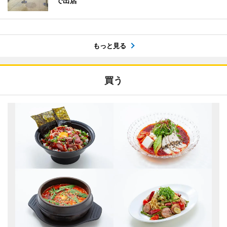
で出店
もっと見る
買う