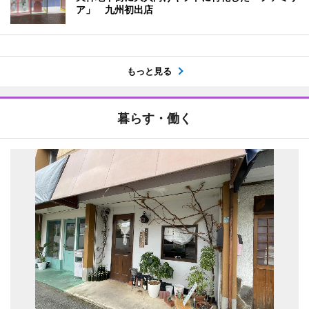
ア」 九州初出店
もっと見る
暮らす・働く