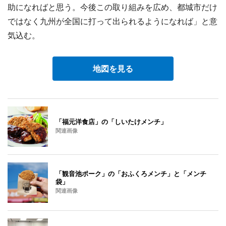
助になればと思う。今後この取り組みを広め、都城市だけ
ではなく九州が全国に打って出られるようになれば」と意
気込む。
地図を見る
「福元洋食店」の「しいたけメンチ」
関連画像
「観音池ポーク」の「おふくろメンチ」と「メンチ
袋」
関連画像