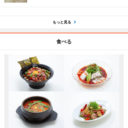
もっと見る
食べる