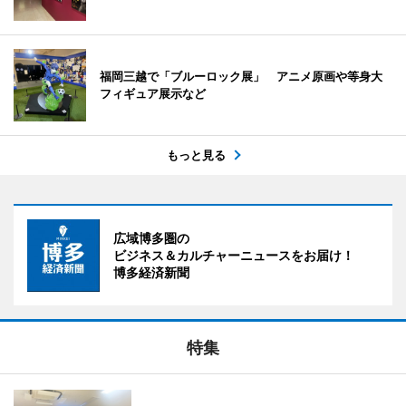
福岡三越で「ブルーロック展」 アニメ原画や等身大
フィギュア展示など
もっと見る
広域博多圏の
ビジネス＆カルチャーニュースをお届け！
博多経済新聞
特集