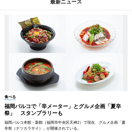
最新ニュース
食べる
福岡パルコで「辛メーター」とグルメ企画「夏辛
祭」 スタンプラリーも
福岡パルコ本館・新館（福岡市中央区天神2）で現在、グルメ企画「夏
辛祭（ナツカラサイ）」が開催されている。