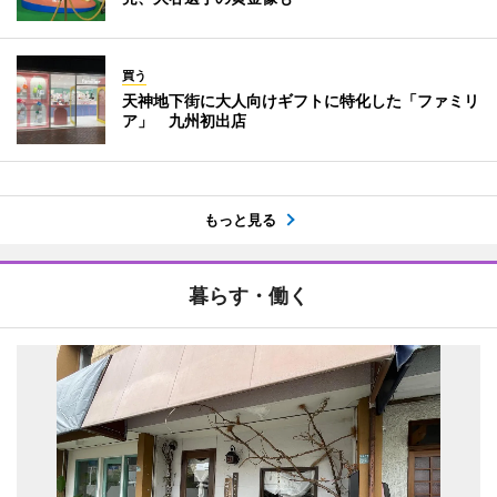
買う
天神地下街に大人向けギフトに特化した「ファミリ
ア」 九州初出店
もっと見る
暮らす・働く