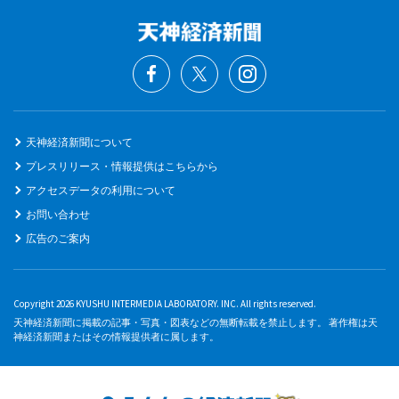
天神経済新聞について
プレスリリース・情報提供はこちらから
アクセスデータの利用について
お問い合わせ
広告のご案内
Copyright 2026 KYUSHU INTERMEDIA LABORATORY. INC. All rights reserved.
天神経済新聞に掲載の記事・写真・図表などの無断転載を禁止します。 著作権は天
神経済新聞またはその情報提供者に属します。