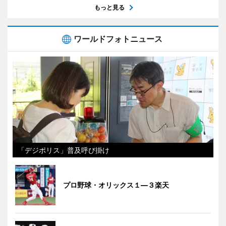
もっと見る
ワールドフォトニュース
「デジポリス」普及呼び掛け
プロ野球・オリックス１―３楽天