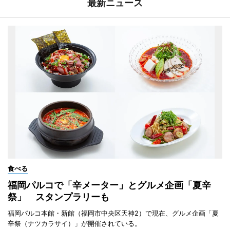
最新ニュース
食べる
福岡パルコで「辛メーター」とグルメ企画「夏辛
祭」 スタンプラリーも
福岡パルコ本館・新館（福岡市中央区天神2）で現在、グルメ企画「夏
辛祭（ナツカラサイ）」が開催されている。