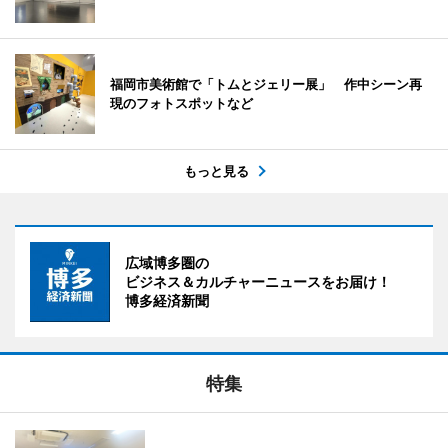
福岡市美術館で「トムとジェリー展」 作中シーン再
現のフォトスポットなど
もっと見る
広域博多圏の
ビジネス＆カルチャーニュースをお届け！
博多経済新聞
特集