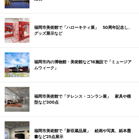
福岡市美術館で「ハローキティ展」 50周年記念し、
グッズ展示など
福岡市内の博物館・美術館など16施設で「ミュージア
ムウィーク」
福岡市美術館で「テレンス・コンラン展」 家具や模
型など300点
福岡市美術館で「新収蔵品展」 絵画や写真、紙本墨
書など25点展示