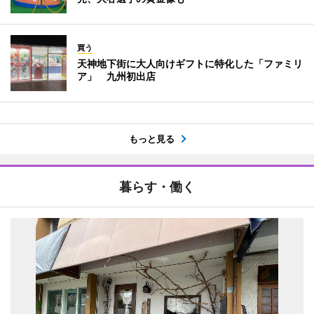
買う
天神地下街に大人向けギフトに特化した「ファミリ
ア」 九州初出店
もっと見る
暮らす・働く