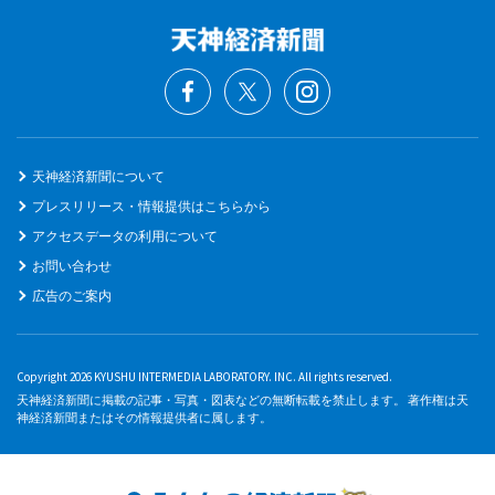
天神経済新聞について
プレスリリース・情報提供はこちらから
アクセスデータの利用について
お問い合わせ
広告のご案内
Copyright 2026 KYUSHU INTERMEDIA LABORATORY. INC. All rights reserved.
天神経済新聞に掲載の記事・写真・図表などの無断転載を禁止します。 著作権は天
神経済新聞またはその情報提供者に属します。