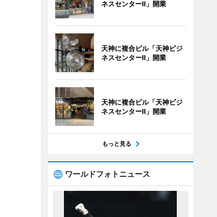
ネスセンターII」開業
天神に複合ビル「天神ビジ
ネスセンターII」開業
天神に複合ビル「天神ビジ
ネスセンターII」開業
もっと見る
ワールドフォトニュース