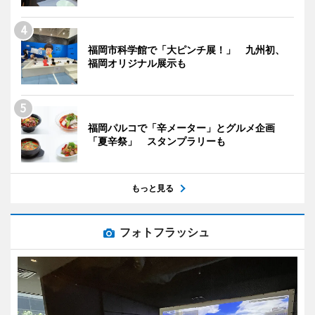
福岡市科学館で「大ピンチ展！」 九州初、
福岡オリジナル展示も
福岡パルコで「辛メーター」とグルメ企画
「夏辛祭」 スタンプラリーも
もっと見る
フォトフラッシュ