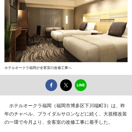
ホテルオークラ福岡が全客室の改修工事へ
ホテルオークラ福岡（福岡市博多区下川端町3）は、昨
年のチャペル、ブライダルサロンなどに続く、大規模改装
の一環で今月より、全客室の改修工事に着手した。