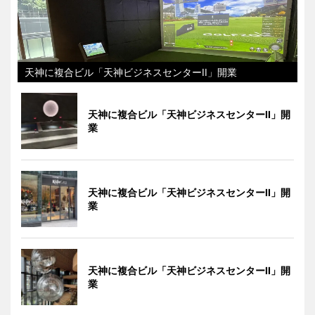
天神に複合ビル「天神ビジネスセンターII」開業
天神に複合ビル「天神ビジネスセンターII」開
業
天神に複合ビル「天神ビジネスセンターII」開
業
天神に複合ビル「天神ビジネスセンターII」開
業