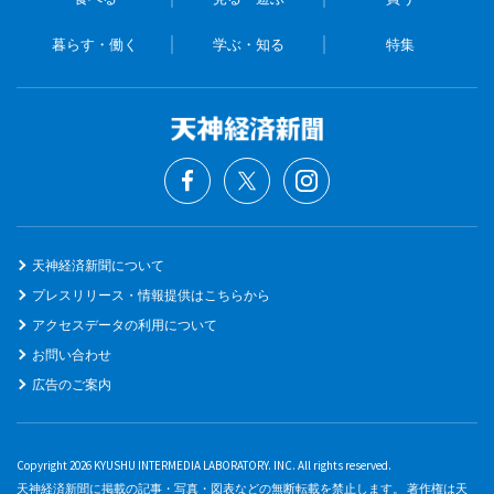
暮らす・働く
学ぶ・知る
特集
天神経済新聞について
プレスリリース・情報提供はこちらから
アクセスデータの利用について
お問い合わせ
広告のご案内
Copyright 2026 KYUSHU INTERMEDIA LABORATORY. INC. All rights reserved.
天神経済新聞に掲載の記事・写真・図表などの無断転載を禁止します。 著作権は天