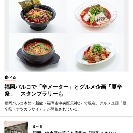
食べる
福岡パルコで「辛メーター」とグルメ企画「夏辛
祭」 スタンプラリーも
福岡パルコ本館・新館（福岡市中央区天神2）で現在、グルメ企画「夏
辛祭（ナツカラサイ）」が開催されている。
食べる