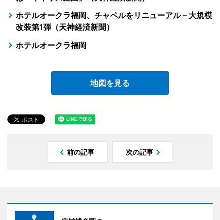
ホテルオークラ福岡、チャペルをリニューアル－大規模
改装第1弾（天神経済新聞）
ホテルオークラ福岡
地図を見る
前の記事
次の記事