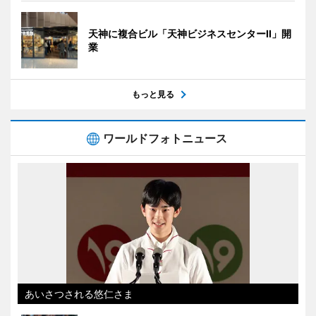
天神に複合ビル「天神ビジネスセンターII」開
業
もっと見る
ワールドフォトニュース
あいさつされる悠仁さま