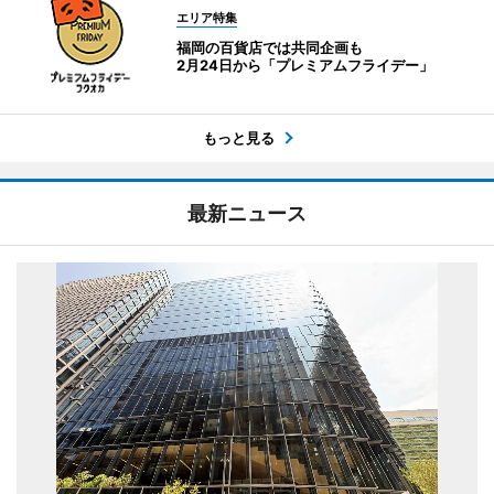
エリア特集
福岡の百貨店では共同企画も
2月24日から「プレミアムフライデー」
もっと見る
最新ニュース