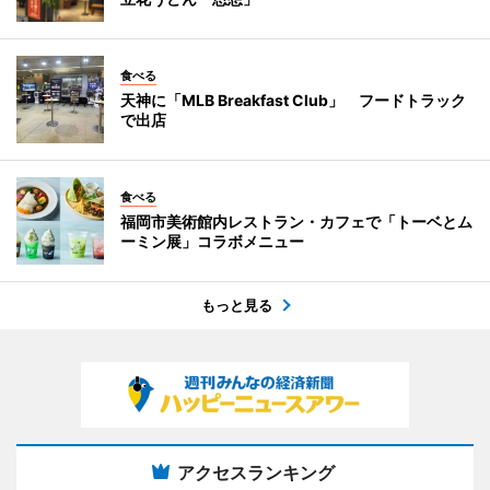
食べる
天神に「MLB Breakfast Club」 フードトラック
で出店
食べる
福岡市美術館内レストラン・カフェで「トーベとム
ーミン展」コラボメニュー
もっと見る
アクセスランキング