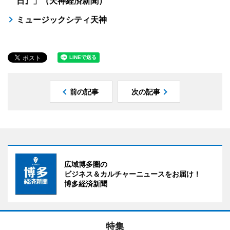
日』」（天神経済新聞）
ミュージックシティ天神
前の記事
次の記事
広域博多圏の
ビジネス＆カルチャーニュースをお届け！
博多経済新聞
特集