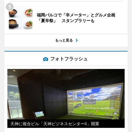
福岡パルコで「辛メーター」とグルメ企画
「夏辛祭」 スタンプラリーも
もっと見る
フォトフラッシュ
天神に複合ビル「天神ビジネスセンターII」開業