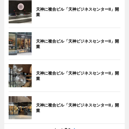
天神に複合ビル「天神ビジネスセンターII」開
業
天神に複合ビル「天神ビジネスセンターII」開
業
天神に複合ビル「天神ビジネスセンターII」開
業
天神に複合ビル「天神ビジネスセンターII」開
業