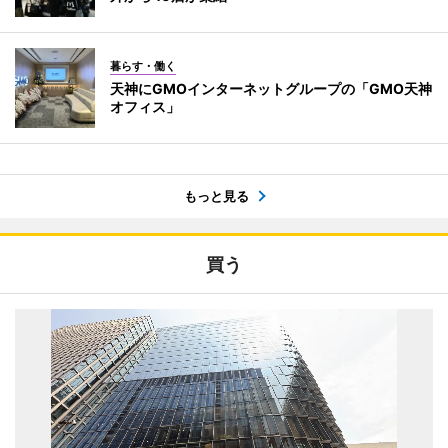
暮らす・働く
天神にGMOインターネットグループの「GMO天神
オフィス」
もっと見る
買う