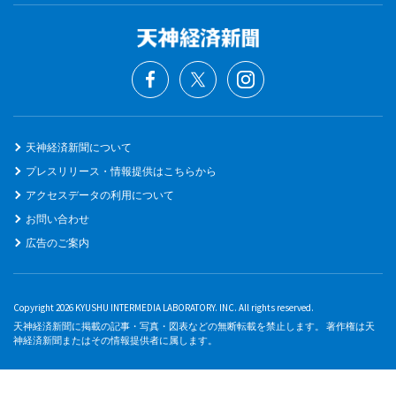
天神経済新聞について
プレスリリース・情報提供はこちらから
アクセスデータの利用について
お問い合わせ
広告のご案内
Copyright 2026 KYUSHU INTERMEDIA LABORATORY. INC. All rights reserved.
天神経済新聞に掲載の記事・写真・図表などの無断転載を禁止します。 著作権は天
神経済新聞またはその情報提供者に属します。