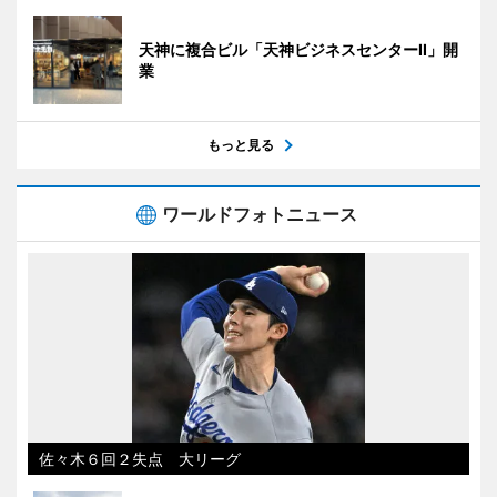
天神に複合ビル「天神ビジネスセンターII」開
業
もっと見る
ワールドフォトニュース
佐々木６回２失点 大リーグ