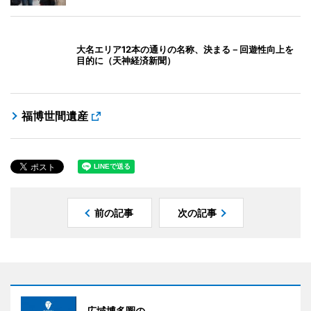
大名エリア12本の通りの名称、決まる－回遊性向上を
目的に（天神経済新聞）
福博世間遺産
前の記事
次の記事
広域博多圏の