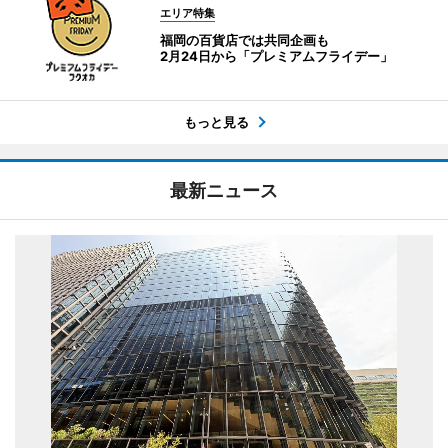
エリア特集
福岡の百貨店では共同企画も
2月24日から「プレミアムフライデー」
もっと見る
最新ニュース