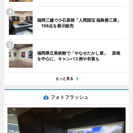
福岡三越で小石原焼「人間国宝 福島善三展」
156点を展示販売
福岡県立美術館で「やなせたかし展」 原画
を中心に、キャンバス画や衣装も
もっと見る
フォトフラッシュ