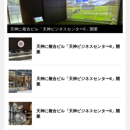
天神に複合ビル「天神ビジネスセンターII」開業
天神に複合ビル「天神ビジネスセンターII」開
業
天神に複合ビル「天神ビジネスセンターII」開
業
天神に複合ビル「天神ビジネスセンターII」開
業