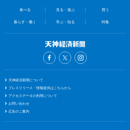
食べる
見る・遊ぶ
買う
暮らす・働く
学ぶ・知る
特集
天神経済新聞について
プレスリリース・情報提供はこちらから
アクセスデータの利用について
お問い合わせ
広告のご案内