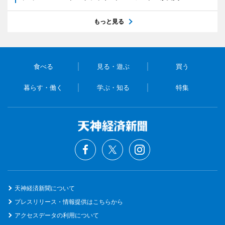
もっと見る
食べる
見る・遊ぶ
買う
暮らす・働く
学ぶ・知る
特集
天神経済新聞について
プレスリリース・情報提供はこちらから
アクセスデータの利用について