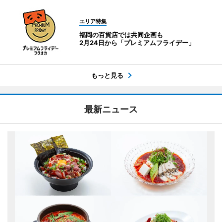
エリア特集
福岡の百貨店では共同企画も
2月24日から「プレミアムフライデー」
もっと見る
最新ニュース