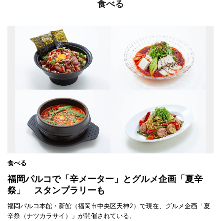
食べる
食べる
福岡パルコで「辛メーター」とグルメ企画「夏辛
祭」 スタンプラリーも
福岡パルコ本館・新館（福岡市中央区天神2）で現在、グルメ企画「夏
辛祭（ナツカラサイ）」が開催されている。