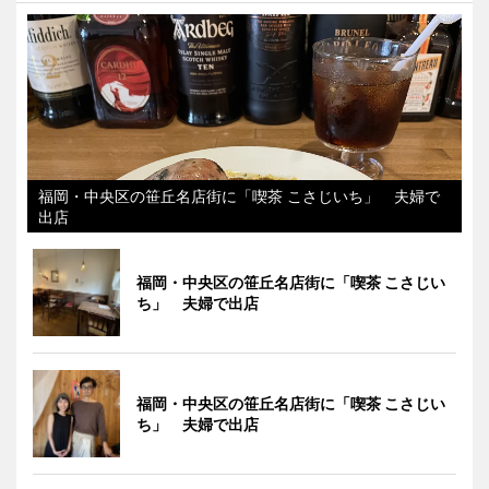
福岡・中央区の笹丘名店街に「喫茶 こさじいち」 夫婦で
出店
福岡・中央区の笹丘名店街に「喫茶 こさじい
ち」 夫婦で出店
福岡・中央区の笹丘名店街に「喫茶 こさじい
ち」 夫婦で出店