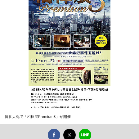
博多大丸で「相棒展Premium3」が開催