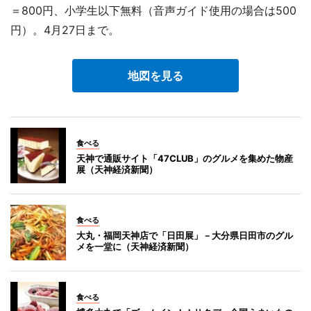
＝800円、小学生以下無料（音声ガイド使用の場合は500
円）。4月27日まで。
地図を見る
食べる
天神で通販サイト「47CLUB」のグルメを集めた物産
展（天神経済新聞）
食べる
大丸・福岡天神店で「日田展」－大分県日田市のグル
メを一堂に（天神経済新聞）
食べる