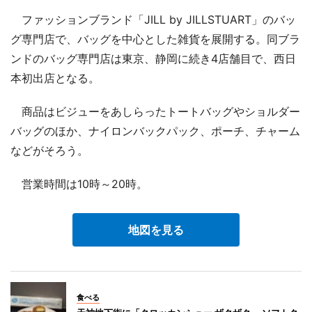
ファッションブランド「JILL by JILLSTUART」のバッ
グ専門店で、バッグを中心とした雑貨を展開する。同ブラ
ンドのバッグ専門店は東京、静岡に続き4店舗目で、西日
本初出店となる。
商品はビジューをあしらったトートバッグやショルダー
バッグのほか、ナイロンバックパック、ポーチ、チャーム
などがそろう。
営業時間は10時～20時。
地図を見る
食べる