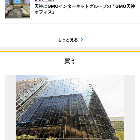
天神にGMOインターネットグループの「GMO天神
オフィス」
もっと見る
買う