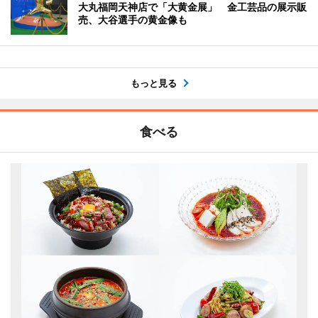
大丸福岡天神店で「大黄金展」 金工芸品の展示販
売、大谷選手の黄金像も
もっと見る
食べる