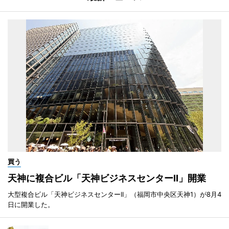
買う
天神に複合ビル「天神ビジネスセンターII」開業
大型複合ビル「天神ビジネスセンターII」（福岡市中央区天神1）が8月4
日に開業した。