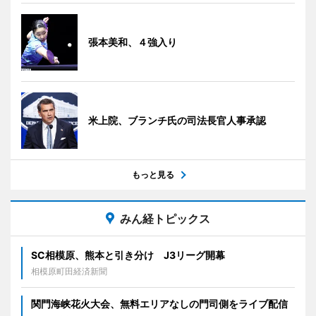
張本美和、４強入り
米上院、ブランチ氏の司法長官人事承認
もっと見る
みん経トピックス
SC相模原、熊本と引き分け J3リーグ開幕
相模原町田経済新聞
関門海峡花火大会、無料エリアなしの門司側をライブ配信