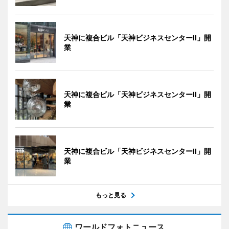
天神に複合ビル「天神ビジネスセンターII」開
業
天神に複合ビル「天神ビジネスセンターII」開
業
天神に複合ビル「天神ビジネスセンターII」開
業
もっと見る
ワールドフォトニュース