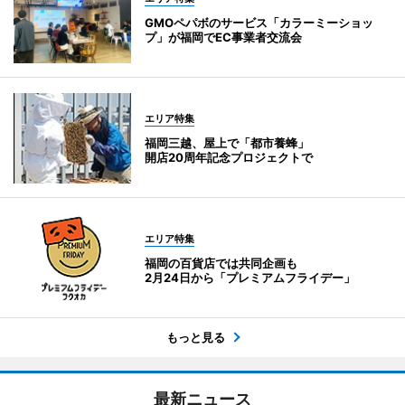
GMOペパボのサービス「カラーミーショッ
プ」が福岡でEC事業者交流会
エリア特集
福岡三越、屋上で「都市養蜂」
開店20周年記念プロジェクトで
エリア特集
福岡の百貨店では共同企画も
2月24日から「プレミアムフライデー」
もっと見る
最新ニュース