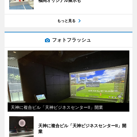
福岡オリジナル展示も
もっと見る
フォトフラッシュ
天神に複合ビル「天神ビジネスセンターII」開業
天神に複合ビル「天神ビジネスセンターII」開
業