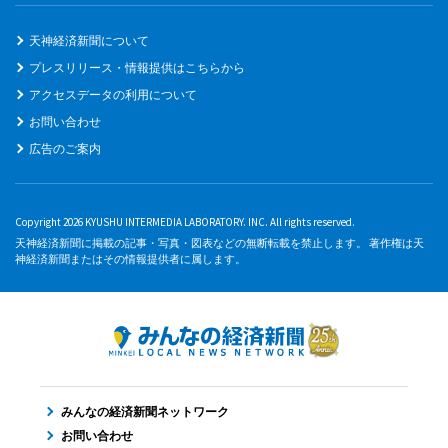
天神経済新聞について
プレスリリース・情報提供はこちらから
アクセスデータの利用について
お問い合わせ
広告のご案内
Copyright 2026 KYUSHU INTERMEDIA LABORATORY. INC. All rights reserved.
天神経済新聞に掲載の記事・写真・図表などの無断転載を禁止します。 著作権は天
神経済新聞またはその情報提供者に属します。
みんなの経済新聞ネットワーク
お問い合わせ