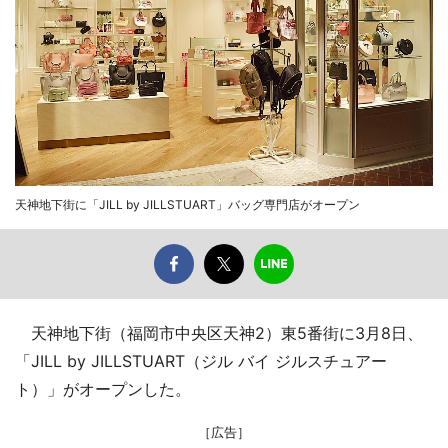
天神地下街に「JILL by JILLSTUART」バッグ専門店がオープン
天神地下街（福岡市中央区天神2）東5番街に3月8日、
「JILL by JILLSTUART（ジル バイ ジルスチュアー
ト）」がオープンした。
［広告］