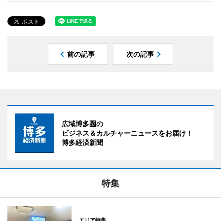
前の記事
次の記事
広域博多圏の
ビジネス＆カルチャーニュースをお届け！
博多経済新聞
特集
エリア特集