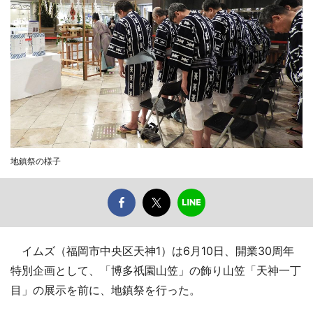
地鎮祭の様子
イムズ（福岡市中央区天神1）は6月10日、開業30周年
特別企画として、「博多祇園山笠」の飾り山笠「天神一丁
目」の展示を前に、地鎮祭を行った。