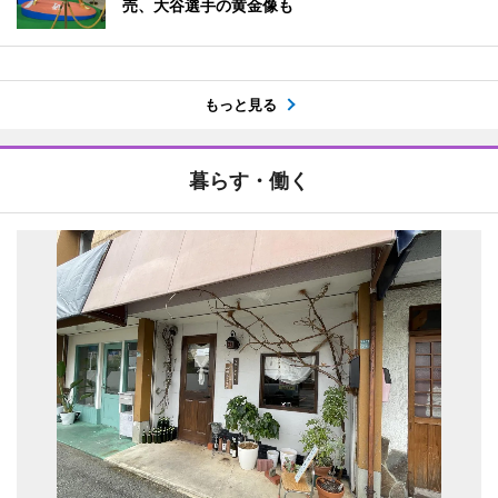
売、大谷選手の黄金像も
もっと見る
暮らす・働く