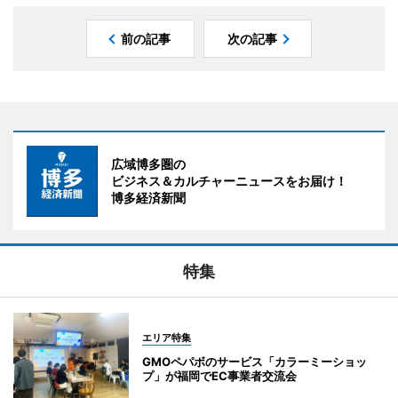
前の記事
次の記事
広域博多圏の
ビジネス＆カルチャーニュースをお届け！
博多経済新聞
特集
エリア特集
GMOペパボのサービス「カラーミーショッ
プ」が福岡でEC事業者交流会