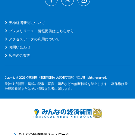
天神経済新聞について
プレスリリース・情報提供はこちらから
アクセスデータの利用について
お問い合わせ
広告のご案内
Copyright 2026 KYUSHU INTERMEDIA LABORATORY. INC. All rights reserved.
天神経済新聞に掲載の記事・写真・図表などの無断転載を禁止します。 著作権は天
神経済新聞またはその情報提供者に属します。
みんなの経済新聞ネットワーク