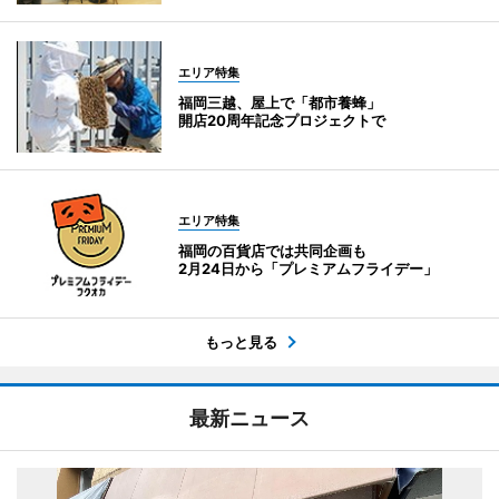
エリア特集
福岡三越、屋上で「都市養蜂」
開店20周年記念プロジェクトで
エリア特集
福岡の百貨店では共同企画も
2月24日から「プレミアムフライデー」
もっと見る
最新ニュース