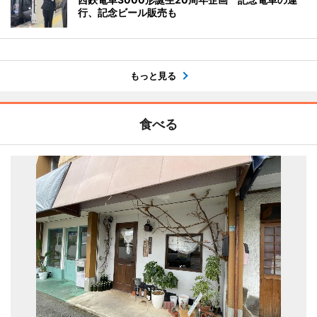
行、記念ビール販売も
もっと見る
食べる