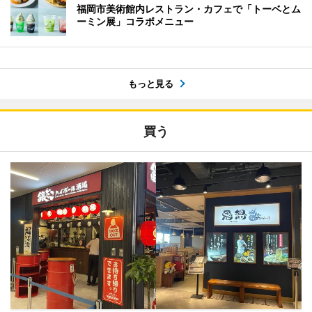
福岡市美術館内レストラン・カフェで「トーベとム
ーミン展」コラボメニュー
もっと見る
買う