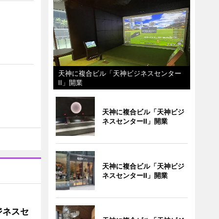
天神に複合ビル「天神ビジネスセンター
II」開業
天神に複合ビル「天神ビジ
ネスセンターII」開業
天神に複合ビル「天神ビジ
ネスセンターII」開業
ジネスセ