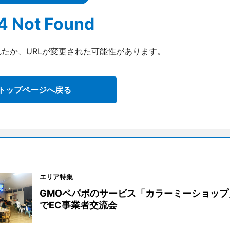
4 Not Found
たか、URLが変更された可能性があります。
トップページへ戻る
エリア特集
GMOペパボのサービス「カラーミーショップ
でEC事業者交流会