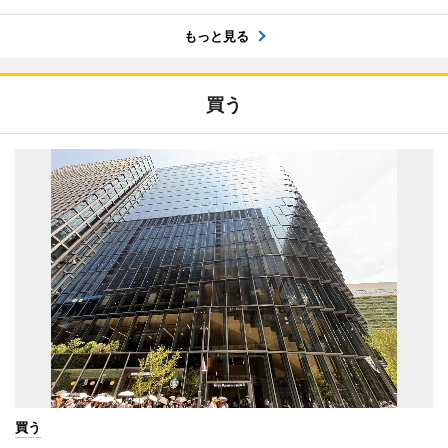
もっと見る
買う
買う