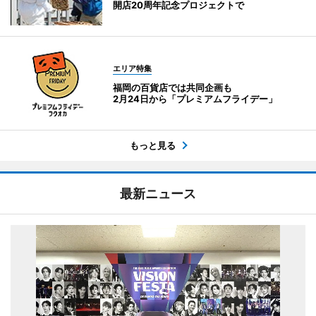
開店20周年記念プロジェクトで
エリア特集
福岡の百貨店では共同企画も
2月24日から「プレミアムフライデー」
もっと見る
最新ニュース