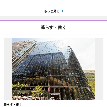
もっと見る
暮らす・働く
暮らす・働く