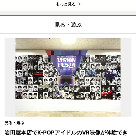
もっと見る
見る・遊ぶ
見る・遊ぶ
岩田屋本店でK-POPアイドルのVR映像が体験でき