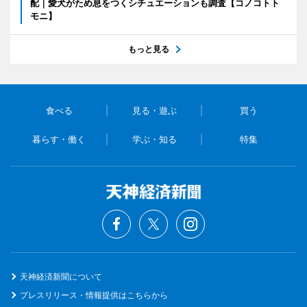
配｜愛犬がため息をつくシチュエーションも調査【コノコトト
モニ】
もっと見る
食べる
見る・遊ぶ
買う
暮らす・働く
学ぶ・知る
特集
天神経済新聞について
プレスリリース・情報提供はこちらから