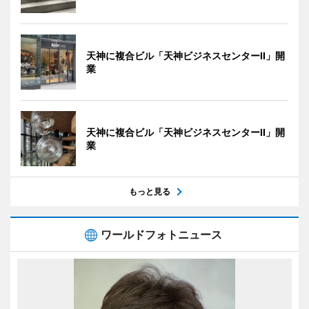
天神に複合ビル「天神ビジネスセンターII」開
業
天神に複合ビル「天神ビジネスセンターII」開
業
もっと見る
ワールドフォトニュース