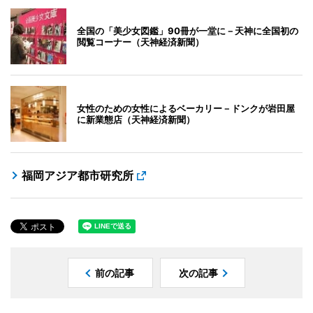
全国の「美少女図鑑」90冊が一堂に－天神に全国初の
閲覧コーナー（天神経済新聞）
女性のための女性によるベーカリー－ドンクが岩田屋
に新業態店（天神経済新聞）
福岡アジア都市研究所
前の記事
次の記事