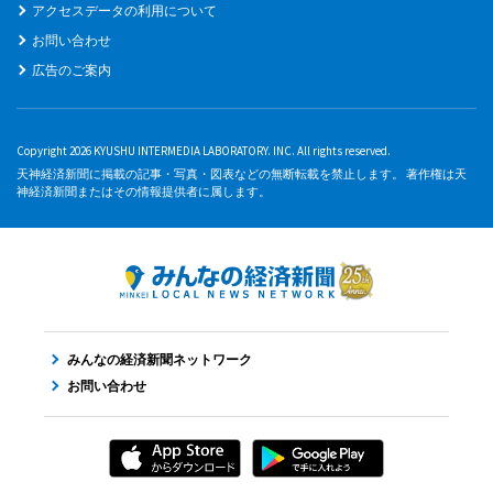
アクセスデータの利用について
お問い合わせ
広告のご案内
Copyright 2026 KYUSHU INTERMEDIA LABORATORY. INC. All rights reserved.
天神経済新聞に掲載の記事・写真・図表などの無断転載を禁止します。 著作権は天
神経済新聞またはその情報提供者に属します。
みんなの経済新聞ネットワーク
お問い合わせ