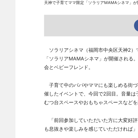
天神で子育てママ限定「ソラリアMAMAシネマ」が
ソラリアシネマ（福岡市中央区天神2）で
「ソラリアMAMAシネマ」が開催される。
会とベビーフレンド。
子育て中のパパやママにも楽しめる街づ
催したイベントで、今回で2回目。音量は
むつ台スペースやおもちゃスペースなどを
「前回参加していただいた方に大変好評
も息抜きや楽しみを感じていただければ」