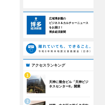
広域博多圏の
ビジネス＆カルチャーニュース
をお届け！
博多経済新聞
アクセスランキング
天神に複合ビル「天神ビジ
ネスセンターII」開業