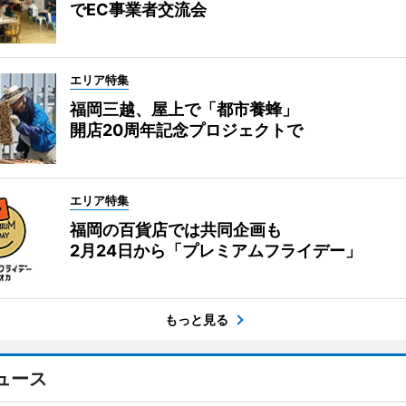
でEC事業者交流会
エリア特集
福岡三越、屋上で「都市養蜂」
開店20周年記念プロジェクトで
エリア特集
福岡の百貨店では共同企画も
2月24日から「プレミアムフライデー」
もっと見る
ュース