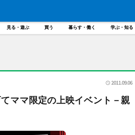
見る・遊ぶ
買う
暮らす・働く
学ぶ・知る
2011.09.06
育てママ限定の上映イベント－親