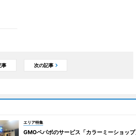
記事
次の記事
エリア特集
GMOペパボのサービス「カラーミーショップ