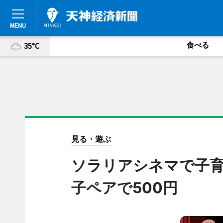
食べる
35°C
見る・遊ぶ
ソラリアシネマで子
子ペアで500円