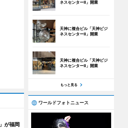
ネスセンターII」開業
天神に複合ビル「天神ビジ
ネスセンターII」開業
天神に複合ビル「天神ビジ
ネスセンターII」開業
もっと見る
ワールドフォトニュース
」が福岡