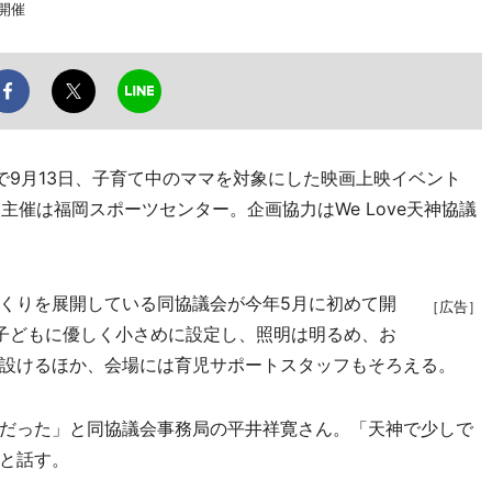
開催
9月13日、子育て中のママを対象にした映画上映イベント
主催は福岡スポーツセンター。企画協力はWe Love天神協議
くりを展開している同協議会が今年5月に初めて開
［広告］
子どもに優しく小さめに設定し、照明は明るめ、お
設けるほか、会場には育児サポートスタッフもそろえる。
だった」と同協議会事務局の平井祥寛さん。「天神で少しで
と話す。