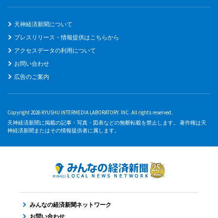
天神経済新聞について
プレスリリース・情報提供はこちらから
アクセスデータの利用について
お問い合わせ
広告のご案内
Copyright 2026 KYUSHU INTERMEDIA LABORATORY. INC. All rights reserved.
天神経済新聞に掲載の記事・写真・図表などの無断転載を禁止します。 著作権は天
神経済新聞またはその情報提供者に属します。
みんなの経済新聞ネットワーク
お問い合わせ