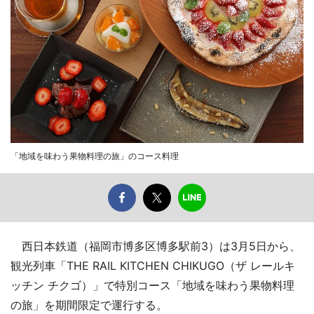
「地域を味わう果物料理の旅」のコース料理
西日本鉄道（福岡市博多区博多駅前3）は3月5日から、
観光列車「THE RAIL KITCHEN CHIKUGO（ザ レールキ
ッチン チクゴ）」で特別コース「地域を味わう果物料理
の旅」を期間限定で運行する。