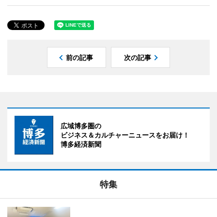
前の記事
次の記事
広域博多圏の
ビジネス＆カルチャーニュースをお届け！
博多経済新聞
特集