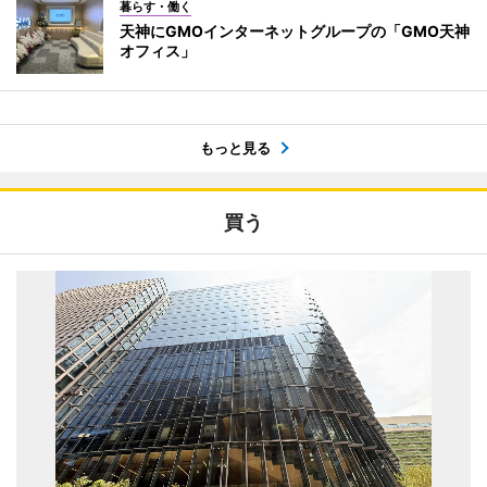
暮らす・働く
天神にGMOインターネットグループの「GMO天神
オフィス」
もっと見る
買う