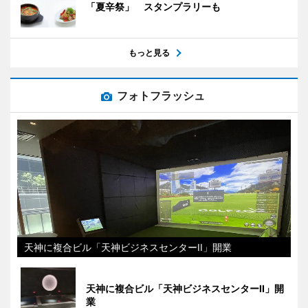
「夏辛祭」 スタンプラリーも
もっと見る
フォトフラッシュ
天神に複合ビル「天神ビジネスセンターII」開業
天神に複合ビル「天神ビジネスセンターII」開
業