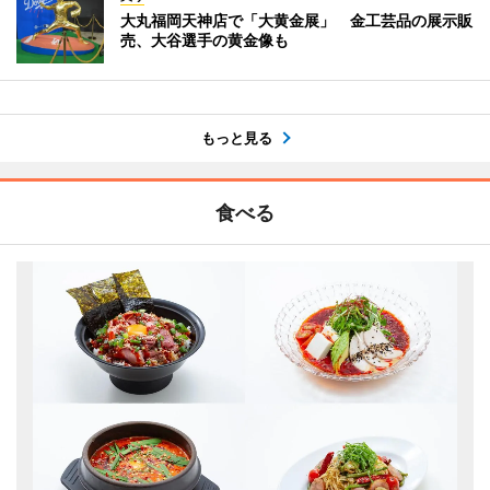
大丸福岡天神店で「大黄金展」 金工芸品の展示販
売、大谷選手の黄金像も
もっと見る
食べる