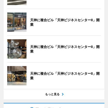
天神に複合ビル「天神ビジネスセンターII」開
業
天神に複合ビル「天神ビジネスセンターII」開
業
天神に複合ビル「天神ビジネスセンターII」開
業
もっと見る