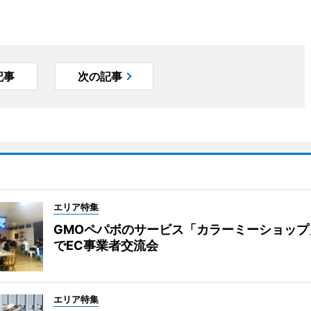
記事
次の記事
エリア特集
GMOペパボのサービス「カラーミーショップ
でEC事業者交流会
エリア特集