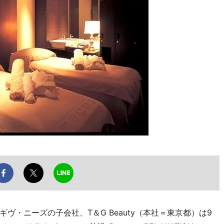
・ニーズの子会社、T＆G Beauty（本社＝東京都）は9