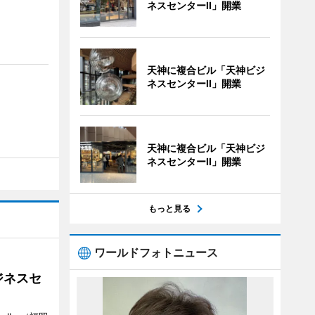
ネスセンターII」開業
天神に複合ビル「天神ビジ
ネスセンターII」開業
天神に複合ビル「天神ビジ
ネスセンターII」開業
もっと見る
ワールドフォトニュース
ジネスセ