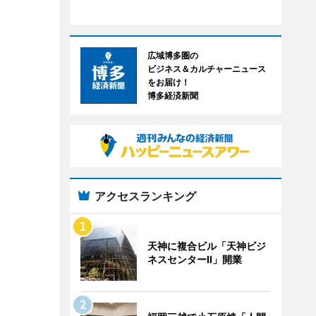
広域博多圏の
ビジネス＆カルチャーニュース
をお届け！
博多経済新聞
アクセスランキング
天神に複合ビル「天神ビジ
ネスセンターII」開業