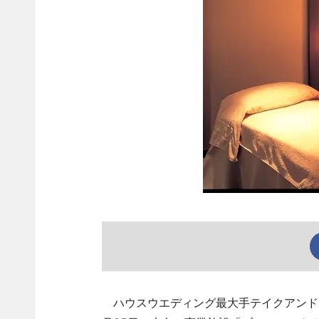
ハウスウエディング最大手テイクアンドギヴ