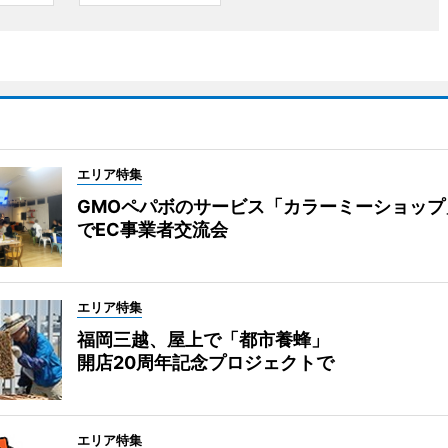
エリア特集
GMOペパボのサービス「カラーミーショップ
でEC事業者交流会
エリア特集
福岡三越、屋上で「都市養蜂」
開店20周年記念プロジェクトで
エリア特集