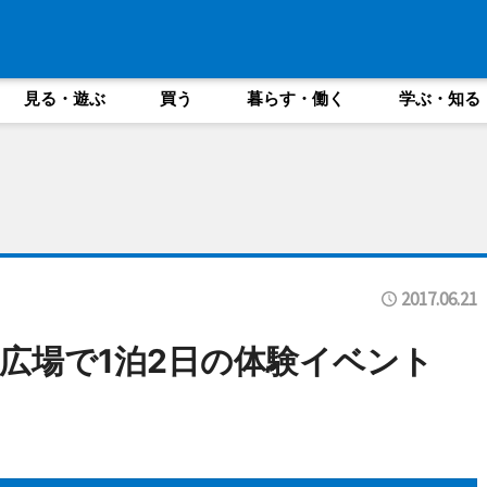
見る・遊ぶ
買う
暮らす・働く
学ぶ・知る
2017.06.21
広場で1泊2日の体験イベント