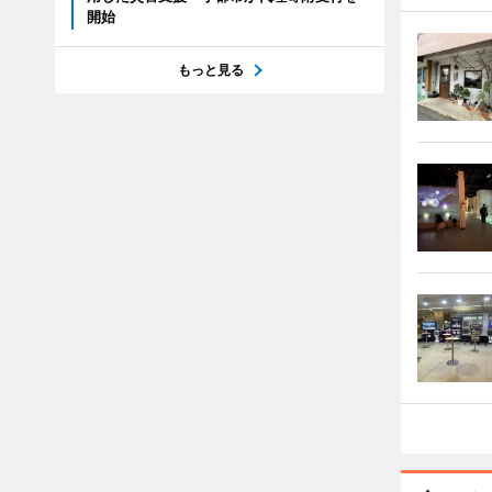
開始
もっと見る