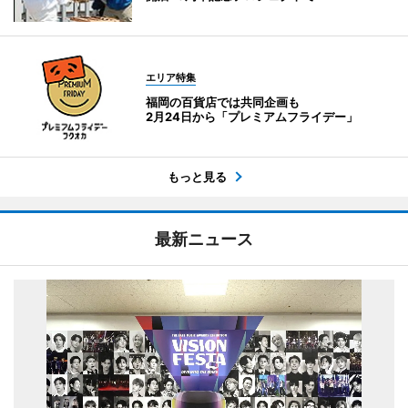
エリア特集
福岡の百貨店では共同企画も
2月24日から「プレミアムフライデー」
もっと見る
最新ニュース