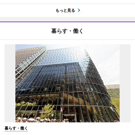
もっと見る
暮らす・働く
暮らす・働く