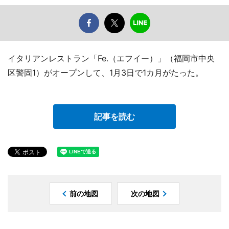
イタリアンレストラン「Fe.（エフイー）」（福岡市中央
区警固1）がオープンして、1月3日で1カ月がたった。
記事を読む
前の地図
次の地図