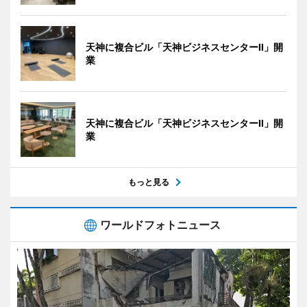
天神に複合ビル「天神ビジネスセンターII」開
業
天神に複合ビル「天神ビジネスセンターII」開
業
もっと見る
ワールドフォトニュース