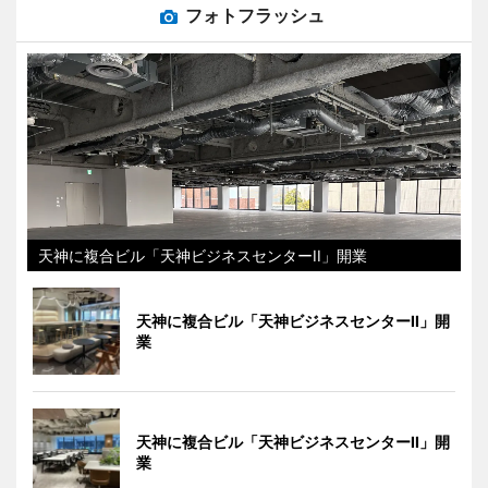
フォトフラッシュ
天神に複合ビル「天神ビジネスセンターII」開業
天神に複合ビル「天神ビジネスセンターII」開
業
天神に複合ビル「天神ビジネスセンターII」開
業