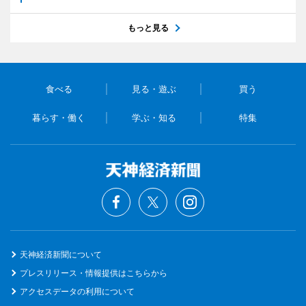
もっと見る
食べる
見る・遊ぶ
買う
暮らす・働く
学ぶ・知る
特集
天神経済新聞について
プレスリリース・情報提供はこちらから
アクセスデータの利用について