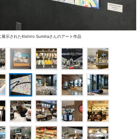
口に展示されたKishiro Sumitaさんのアート作品