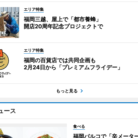
エリア特集
福岡三越、屋上で「都市養蜂」
開店20周年記念プロジェクトで
エリア特集
福岡の百貨店では共同企画も
2月24日から「プレミアムフライデー」
もっと見る
ュース
食べる
福岡パルコで「辛メータ