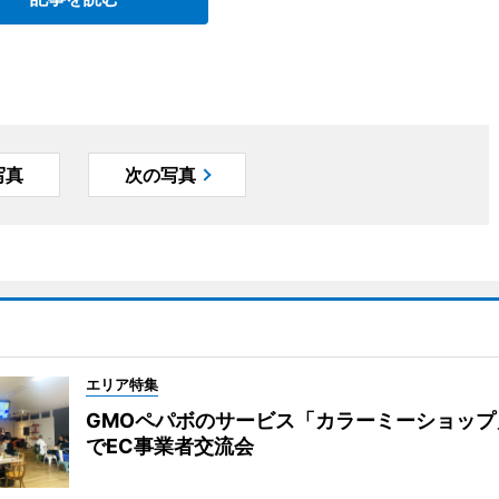
写真
次の写真
エリア特集
GMOペパボのサービス「カラーミーショップ
でEC事業者交流会