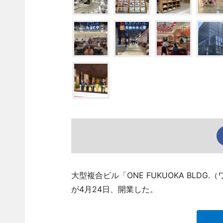
大型複合ビル「ONE FUKUOKA BLD
が4月24日、開業した。