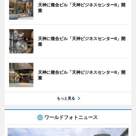
天神に複合ビル「天神ビジネスセンターII」開
業
天神に複合ビル「天神ビジネスセンターII」開
業
天神に複合ビル「天神ビジネスセンターII」開
業
もっと見る
ワールドフォトニュース