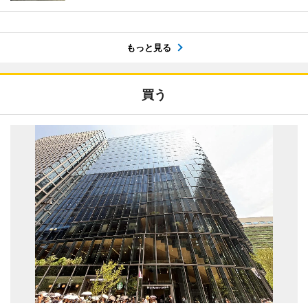
もっと見る
買う