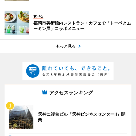
食べる
福岡市美術館内レストラン・カフェで「トーベとム
ーミン展」コラボメニュー
もっと見る
アクセスランキング
天神に複合ビル「天神ビジネスセンターII」開
業