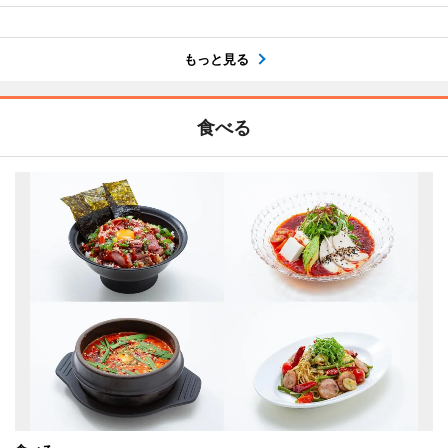
もっと見る
食べる