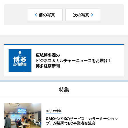
前の写真
次の写真
広域博多圏の
ビジネス＆カルチャーニュースをお届け！
博多経済新聞
特集
エリア特集
GMOペパボのサービス「カラーミーショッ
プ」が福岡でEC事業者交流会