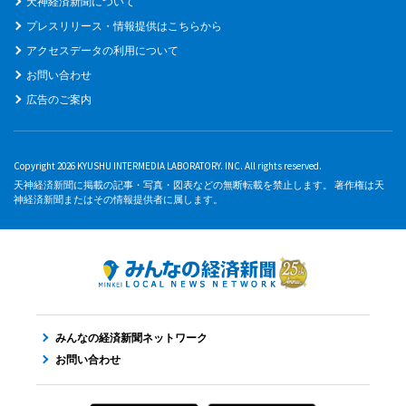
天神経済新聞について
プレスリリース・情報提供はこちらから
アクセスデータの利用について
お問い合わせ
広告のご案内
Copyright 2026 KYUSHU INTERMEDIA LABORATORY. INC. All rights reserved.
天神経済新聞に掲載の記事・写真・図表などの無断転載を禁止します。 著作権は天
神経済新聞またはその情報提供者に属します。
みんなの経済新聞ネットワーク
お問い合わせ