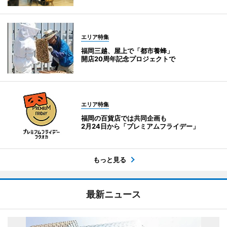
エリア特集
福岡三越、屋上で「都市養蜂」
開店20周年記念プロジェクトで
エリア特集
福岡の百貨店では共同企画も
2月24日から「プレミアムフライデー」
もっと見る
最新ニュース