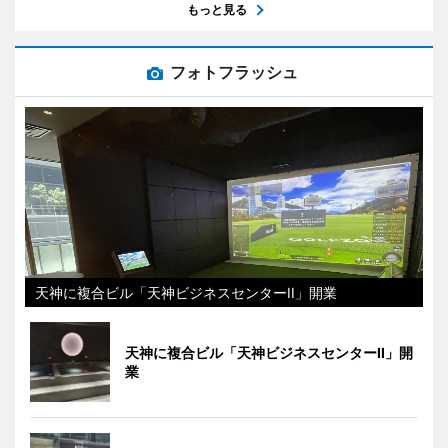
もっと見る
フォトフラッシュ
天神に複合ビル「天神ビジネスセンターII」開業
天神に複合ビル「天神ビジネスセンターII」開
業