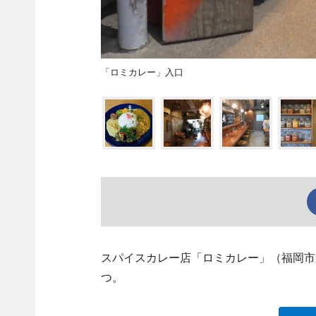
「ロミカレー」入口
スパイスカレー店「ロミカレー」（福岡市
つ。