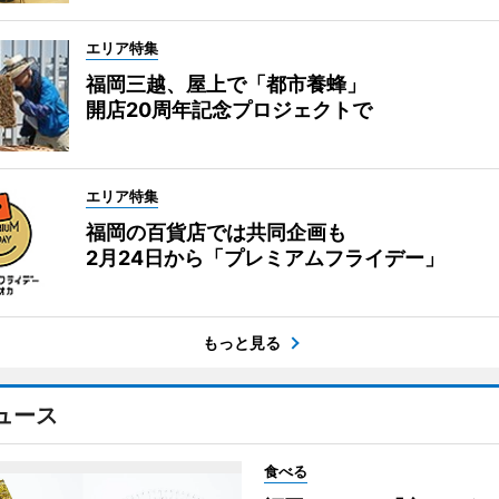
エリア特集
福岡三越、屋上で「都市養蜂」
開店20周年記念プロジェクトで
エリア特集
福岡の百貨店では共同企画も
2月24日から「プレミアムフライデー」
もっと見る
ュース
食べる