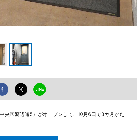
中央区渡辺通5）がオープンして、10月6日で3カ月がた