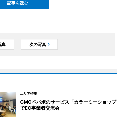
記事を読む
写真
次の写真
エリア特集
GMOペパボのサービス「カラーミーショップ
でEC事業者交流会