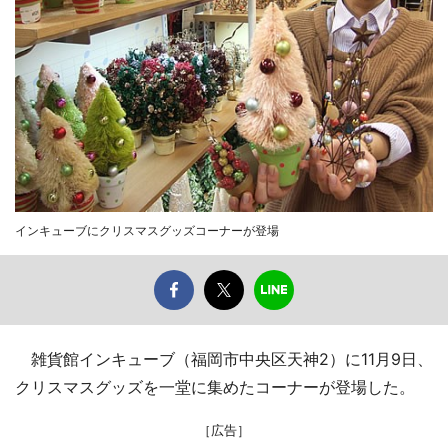
インキューブにクリスマスグッズコーナーが登場
雑貨館インキューブ（福岡市中央区天神2）に11月9日、
クリスマスグッズを一堂に集めたコーナーが登場した。
［広告］