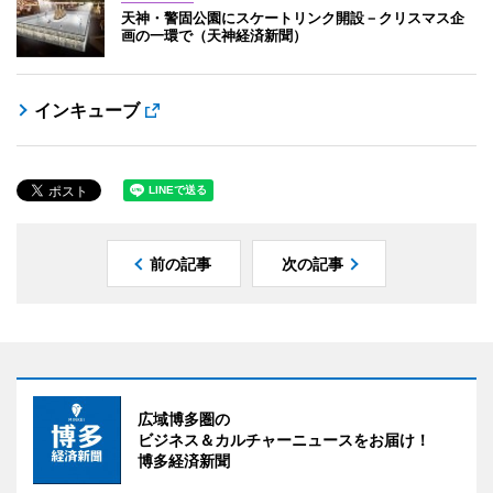
天神・警固公園にスケートリンク開設－クリスマス企
画の一環で（天神経済新聞）
インキューブ
前の記事
次の記事
広域博多圏の
ビジネス＆カルチャーニュースをお届け！
博多経済新聞