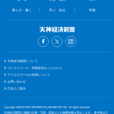
暮らす・働く
学ぶ・知る
特集
天神経済新聞について
プレスリリース・情報提供はこちらから
アクセスデータの利用について
お問い合わせ
広告のご案内
Copyright 2026 KYUSHU INTERMEDIA LABORATORY. INC. All rights reserved.
天神経済新聞に掲載の記事・写真・図表などの無断転載を禁止します。 著作権は天