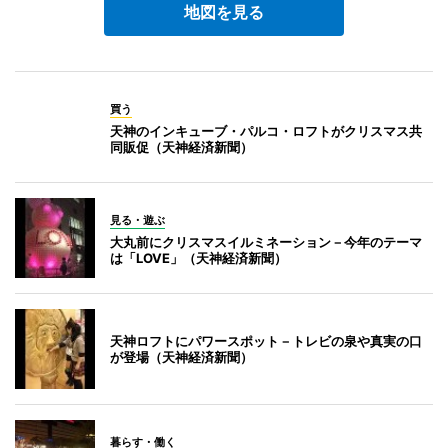
地図を見る
買う
天神のインキューブ・パルコ・ロフトがクリスマス共
同販促（天神経済新聞）
見る・遊ぶ
大丸前にクリスマスイルミネーション－今年のテーマ
は「LOVE」（天神経済新聞）
天神ロフトにパワースポット－トレビの泉や真実の口
が登場（天神経済新聞）
暮らす・働く