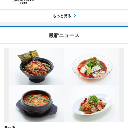
もっと見る
最新ニュース
食べる