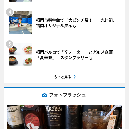
福岡市科学館で「大ピンチ展！」 九州初、
福岡オリジナル展示も
福岡パルコで「辛メーター」とグルメ企画
「夏辛祭」 スタンプラリーも
もっと見る
フォトフラッシュ