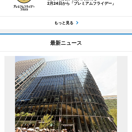
2月24日から「プレミアムフライデー」
もっと見る
最新ニュース