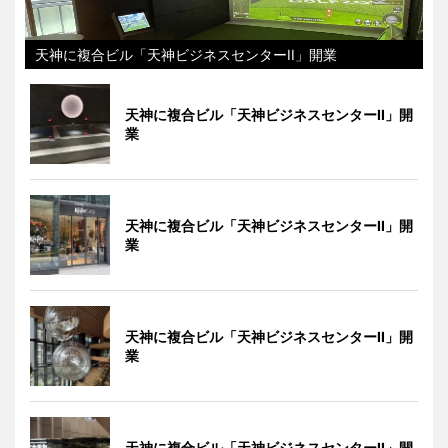
天神に複合ビル「天神ビジネスセンターII」開業
天神に複合ビル「天神ビジネスセンターII」開
業
天神に複合ビル「天神ビジネスセンターII」開
業
天神に複合ビル「天神ビジネスセンターII」開
業
天神に複合ビル「天神ビジネスセンターII」開