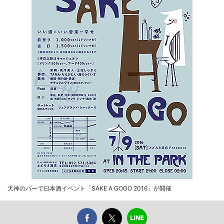
天神のバーで日本酒イベント「SAKE A GOGO 2016」が開催