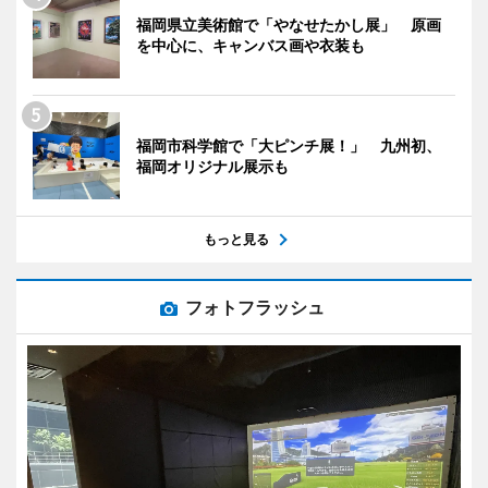
福岡県立美術館で「やなせたかし展」 原画
を中心に、キャンバス画や衣装も
福岡市科学館で「大ピンチ展！」 九州初、
福岡オリジナル展示も
もっと見る
フォトフラッシュ