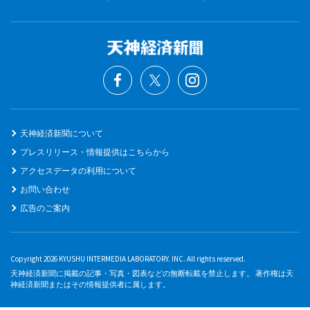
天神経済新聞について
プレスリリース・情報提供はこちらから
アクセスデータの利用について
お問い合わせ
広告のご案内
Copyright 2026 KYUSHU INTERMEDIA LABORATORY. INC. All rights reserved.
天神経済新聞に掲載の記事・写真・図表などの無断転載を禁止します。 著作権は天
神経済新聞またはその情報提供者に属します。