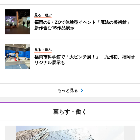
見る・遊ぶ
福岡のE・ZOで体験型イベント「魔法の美術館」
新作含む15作品展示
見る・遊ぶ
福岡市科学館で「大ピンチ展！」 九州初、福岡オ
リジナル展示も
もっと見る
暮らす・働く