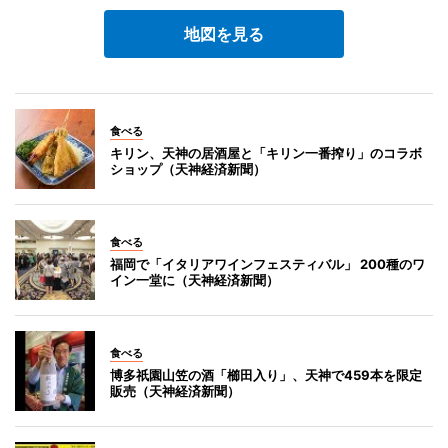
地図を見る
食べる
キリン、天神の居酒屋と「キリン一番搾り」のコラボ
ショップ（天神経済新聞）
食べる
福岡で「イタリアワインフェスティバル」 200種のワ
イン一堂に（天神経済新聞）
食べる
博多祇園山笠の酒「櫛田入り」、天神で459本を限定
販売（天神経済新聞）