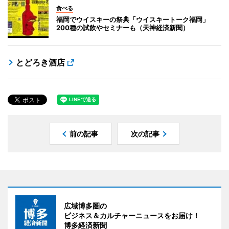
食べる
福岡でウイスキーの祭典「ウイスキートーク福岡」
200種の試飲やセミナーも（天神経済新聞）
とどろき酒店
前の記事
次の記事
広域博多圏の
ビジネス＆カルチャーニュースをお届け！
博多経済新聞