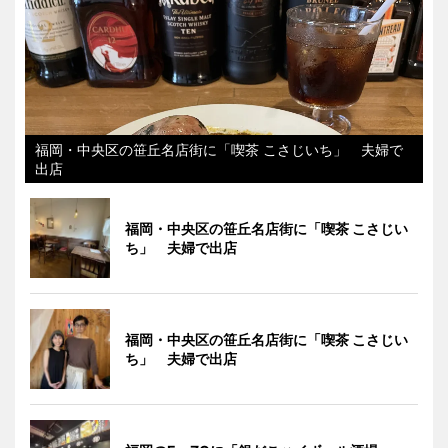
福岡・中央区の笹丘名店街に「喫茶 こさじいち」 夫婦で
出店
福岡・中央区の笹丘名店街に「喫茶 こさじい
ち」 夫婦で出店
福岡・中央区の笹丘名店街に「喫茶 こさじい
ち」 夫婦で出店