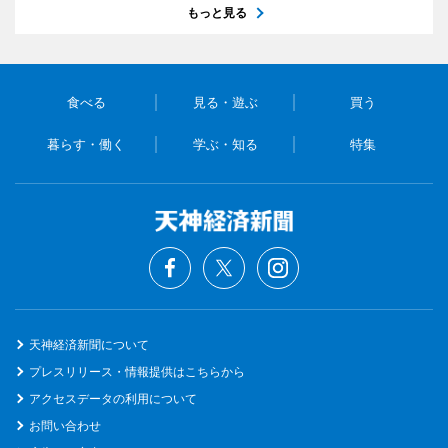
もっと見る
食べる
見る・遊ぶ
買う
暮らす・働く
学ぶ・知る
特集
天神経済新聞について
プレスリリース・情報提供はこちらから
アクセスデータの利用について
お問い合わせ