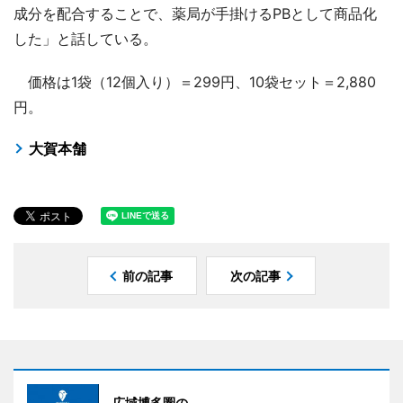
成分を配合することで、薬局が手掛けるPBとして商品化
した」と話している。
価格は1袋（12個入り）＝299円、10袋セット＝2,880
円。
大賀本舗
前の記事
次の記事
広域博多圏の