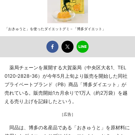
「おきゅうと」を使ったダイエットグミ－「博多ダイエット」
薬局チェーンを展開する大賀薬局（中央区大名1、TEL
0120-2828-36）が今年5月上旬より販売を開始した同社
プライベートブランド（PB）商品「博多ダイエット」が
売れている。販売開始1カ月余りで1万人（約2万袋）を越
える売り上げを記録したという。
［広告］
同品は、博多の名産品である「おきゅうと」を原材料に