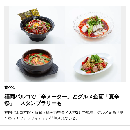
食べる
福岡パルコで「辛メーター」とグルメ企画「夏辛
祭」 スタンプラリーも
福岡パルコ本館・新館（福岡市中央区天神2）で現在、グルメ企画「夏
辛祭（ナツカラサイ）」が開催されている。