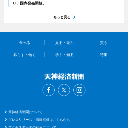
り、国内発売開始。
もっと見る
食べる
見る・遊ぶ
買う
暮らす・働く
学ぶ・知る
特集
天神経済新聞について
プレスリリース・情報提供はこちらから
アクセスデータの利用について