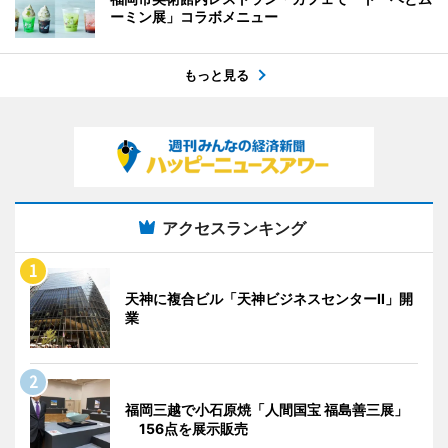
ーミン展」コラボメニュー
もっと見る
アクセスランキング
天神に複合ビル「天神ビジネスセンターII」開
業
福岡三越で小石原焼「人間国宝 福島善三展」
156点を展示販売