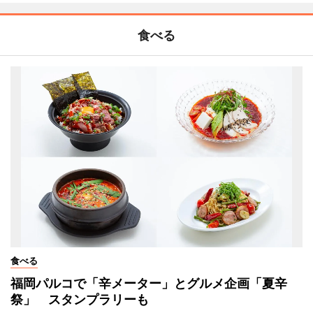
食べる
食べる
福岡パルコで「辛メーター」とグルメ企画「夏辛
祭」 スタンプラリーも