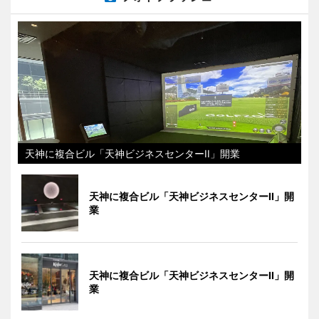
天神に複合ビル「天神ビジネスセンターII」開業
天神に複合ビル「天神ビジネスセンターII」開
業
天神に複合ビル「天神ビジネスセンターII」開
業