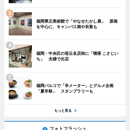
福岡県立美術館で「やなせたかし展」 原画
を中心に、キャンバス画や衣装も
福岡・中央区の笹丘名店街に「喫茶 こさじい
ち」 夫婦で出店
福岡パルコで「辛メーター」とグルメ企画
「夏辛祭」 スタンプラリーも
もっと見る
フォトフラッシュ