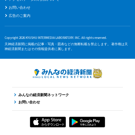
お問い合わせ
広告のご案内
Copyright 2026 KYUSHU INTERMEDIA LABORATORY. INC. All rights reserved.
天神経済新聞に掲載の記事・写真・図表などの無断転載を禁止します。 著作権は天
神経済新聞またはその情報提供者に属します。
みんなの経済新聞ネットワーク
お問い合わせ