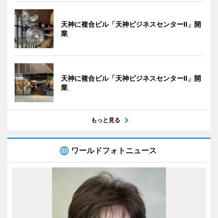
天神に複合ビル「天神ビジネスセンターII」開
業
天神に複合ビル「天神ビジネスセンターII」開
業
もっと見る
ワールドフォトニュース