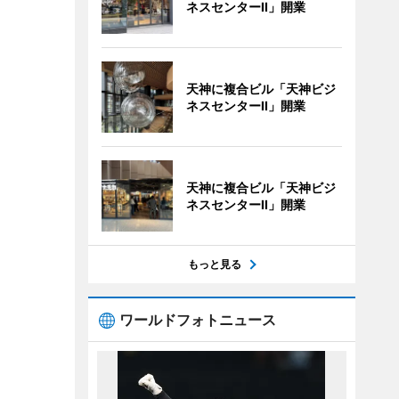
ネスセンターII」開業
天神に複合ビル「天神ビジ
ネスセンターII」開業
天神に複合ビル「天神ビジ
ネスセンターII」開業
もっと見る
ワールドフォトニュース