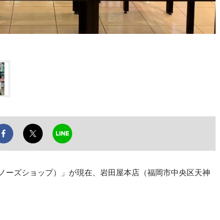
（ノーズショップ）」が現在、岩田屋本店（福岡市中央区天神