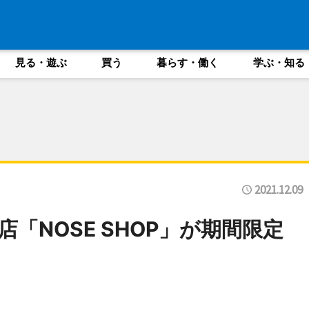
見る・遊ぶ
買う
暮らす・働く
学ぶ・知る
2021.12.09
「NOSE SHOP」が期間限定