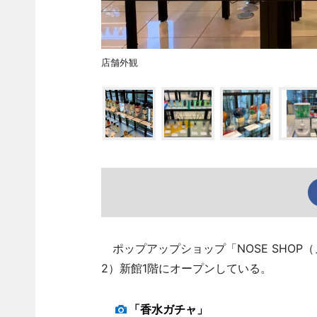
店舗外観
ポップアップショップ「NOSE SHOP
2）新館1階にオープンしている。
「香水ガチャ」