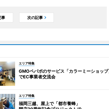
記事
次の記事
エリア特集
GMOペパボのサービス「カラーミーショップ
でEC事業者交流会
エリア特集
福岡三越、屋上で「都市養蜂」