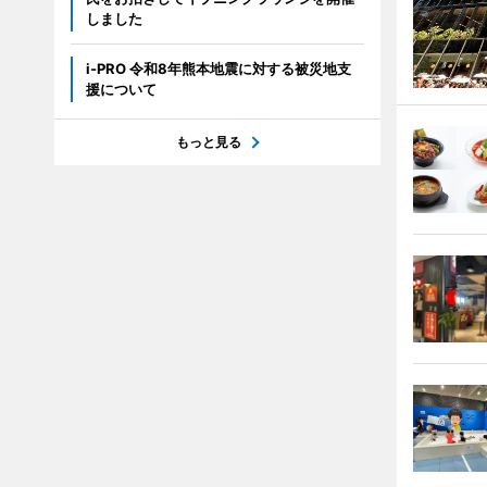
しました
i-PRO 令和8年熊本地震に対する被災地支
援について
もっと見る