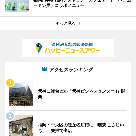
ーミン展」コラボメニュー
もっと見る
アクセスランキング
天神に複合ビル「天神ビジネスセンターII」開
業
福岡・中央区の笹丘名店街に「喫茶 こさじい
ち」 夫婦で出店