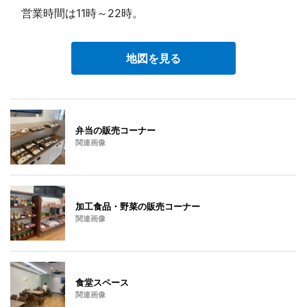
営業時間は11時～22時。
地図を見る
弁当の販売コーナー
関連画像
加工食品・野菜の販売コーナー
関連画像
食堂スペース
関連画像