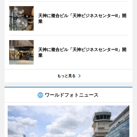
天神に複合ビル「天神ビジネスセンターII」開
業
天神に複合ビル「天神ビジネスセンターII」開
業
もっと見る
ワールドフォトニュース