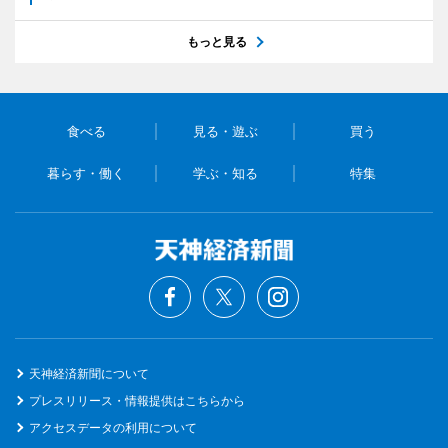
もっと見る
食べる
見る・遊ぶ
買う
暮らす・働く
学ぶ・知る
特集
天神経済新聞について
プレスリリース・情報提供はこちらから
アクセスデータの利用について