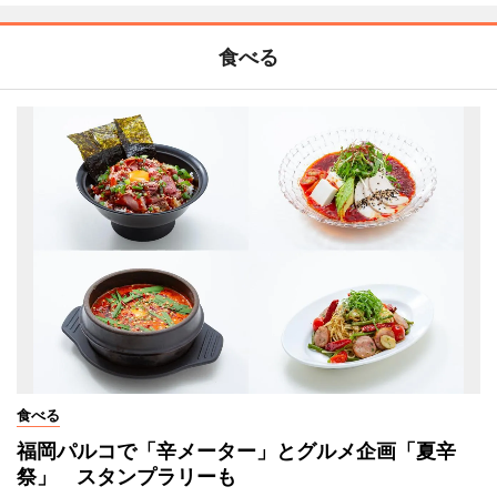
食べる
食べる
福岡パルコで「辛メーター」とグルメ企画「夏辛
祭」 スタンプラリーも