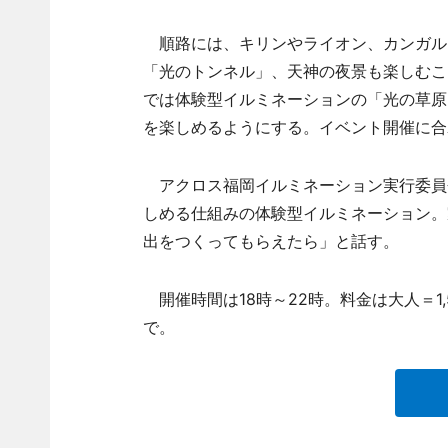
順路には、キリンやライオン、カンガル
「光のトンネル」、天神の夜景も楽しむこ
では体験型イルミネーションの「光の草原
を楽しめるようにする。イベント開催に合
アクロス福岡イルミネーション実行委員
しめる仕組みの体験型イルミネーション。
出をつくってもらえたら」と話す。
開催時間は18時～22時。料金は大人＝1,
で。