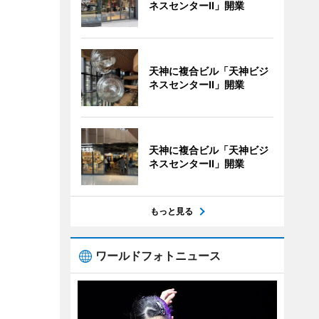
ネスセンターII」開業
天神に複合ビル「天神ビジ
ネスセンターII」開業
天神に複合ビル「天神ビジ
ネスセンターII」開業
もっと見る
ワールドフォトニュース