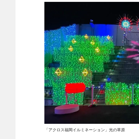
「アクロス福岡イルミネーション」光の草原