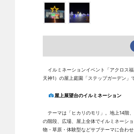
イルミネーションイベント「アクロス福
天神1）の屋上庭園「ステップガーデン」
屋上展望台のイルミネーション
テーマは「ヒカリのモリ」。地上14階、
の階段、広場、屋上全体でイルミネーショ
物・草原・体験型などサブテーマに合わせ