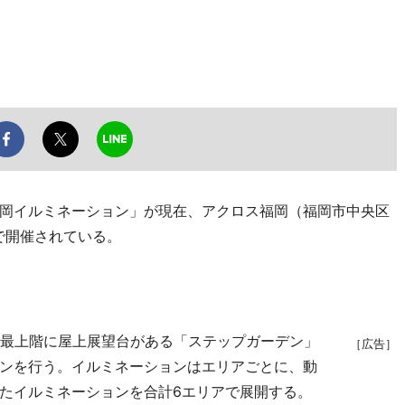
岡イルミネーション」が現在、アクロス福岡（福岡市中央区
で開催されている。
最上階に屋上展望台がある「ステップガーデン」
［広告］
ンを行う。イルミネーションはエリアごとに、動
たイルミネーションを合計6エリアで展開する。