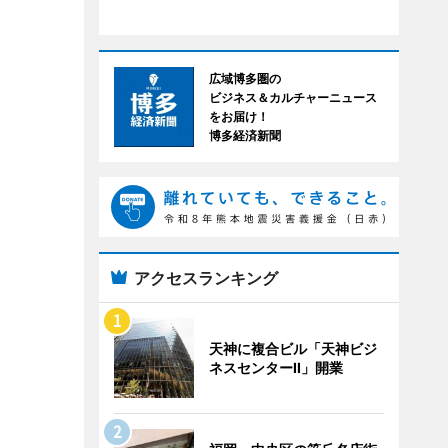
広域博多圏の
ビジネス＆カルチャーニュース
をお届け！
博多経済新聞
アクセスランキング
天神に複合ビル「天神ビジ
ネスセンターII」開業