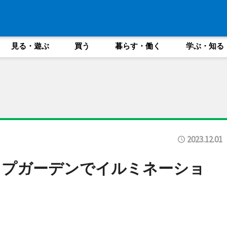
見る・遊ぶ
買う
暮らす・働く
学ぶ・知る
2023.12.01
ップガーデンでイルミネーショ