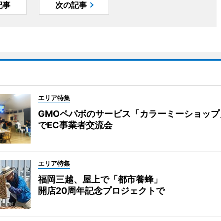
記事
次の記事
エリア特集
GMOペパボのサービス「カラーミーショップ
でEC事業者交流会
エリア特集
福岡三越、屋上で「都市養蜂」
開店20周年記念プロジェクトで