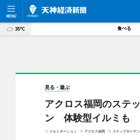
食べる
35°C
見る・遊ぶ
アクロス福岡のステ
ン 体験型イルミも
イルミネーション
アクロス福岡
ステップガーデン